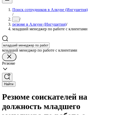
Поиск сотрудников в Алкуне (Ингушетия)
/
/
...
резюме в Алкуне (Ингушетия)
/
младший менеджер по работе с клиентами
младший менеджер по работе с клиентами
Резюме
Найти
Резюме соискателей на
должность младшего