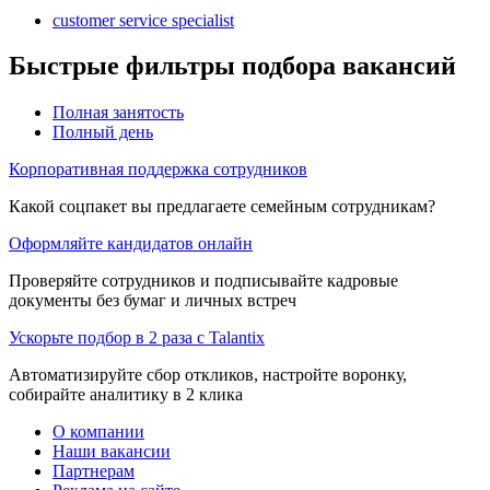
customer service specialist
Быстрые фильтры подбора вакансий
Полная занятость
Полный день
Корпоративная поддержка сотрудников
Какой соцпакет вы предлагаете семейным сотрудникам?
Оформляйте кандидатов онлайн
Проверяйте сотрудников и подписывайте кадровые
документы без бумаг и личных встреч
Ускорьте подбор в 2 раза с Talantix
Автоматизируйте сбор откликов, настройте воронку,
собирайте аналитику в 2 клика
О компании
Наши вакансии
Партнерам