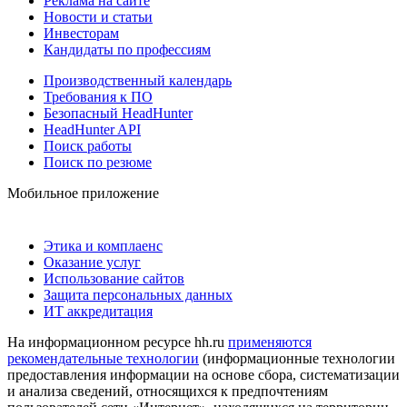
Реклама на сайте
Новости и статьи
Инвесторам
Кандидаты по профессиям
Производственный календарь
Требования к ПО
Безопасный HeadHunter
HeadHunter API
Поиск работы
Поиск по резюме
Мобильное приложение
Этика и комплаенс
Оказание услуг
Использование сайтов
Защита персональных данных
ИТ аккредитация
На информационном ресурсе hh.ru
применяются
рекомендательные технологии
(информационные технологии
предоставления информации на основе сбора, систематизации
и анализа сведений, относящихся к предпочтениям