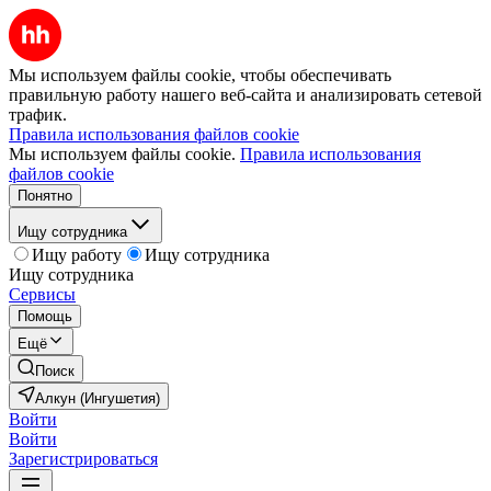
Мы используем файлы cookie, чтобы обеспечивать
правильную работу нашего веб-сайта и анализировать сетевой
трафик.
Правила использования файлов cookie
Мы используем файлы cookie.
Правила использования
файлов cookie
Понятно
Ищу сотрудника
Ищу работу
Ищу сотрудника
Ищу сотрудника
Сервисы
Помощь
Ещё
Поиск
Алкун (Ингушетия)
Войти
Войти
Зарегистрироваться