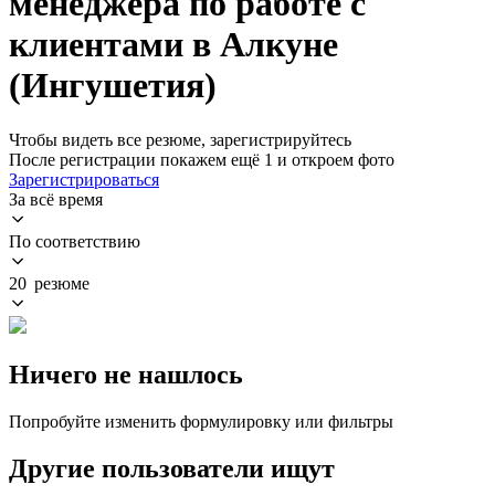
менеджера по работе с
клиентами в Алкуне
(Ингушетия)
Чтобы видеть все резюме, зарегистрируйтесь
После регистрации покажем ещё 1 и откроем фото
Зарегистрироваться
За всё время
По соответствию
20 резюме
Ничего не нашлось
Попробуйте изменить формулировку или фильтры
Другие пользователи ищут