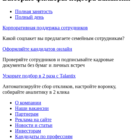
Полная занятость
Полный день
Корпоративная поддержка сотрудников
Какой соцпакет вы предлагаете семейным сотрудникам?
Оформляйте кандидатов онлайн
Проверяйте сотрудников и подписывайте кадровые
документы без бумаг и личных встреч
Ускорьте подбор в 2 раза с Talantix
Автоматизируйте сбор откликов, настройте воронку,
собирайте аналитику в 2 клика
О компании
Наши вакансии
Партнерам
Реклама на сайте
Новости и статьи
Инвесторам
Кандидаты по профессиям