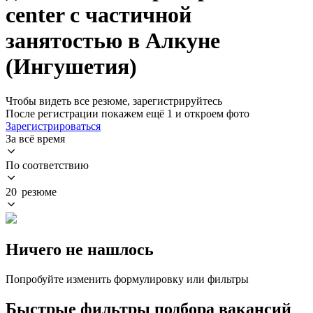
center с частичной
занятостью в Алкуне
(Ингушетия)
Чтобы видеть все резюме, зарегистрируйтесь
После регистрации покажем ещё 1 и откроем фото
Зарегистрироваться
За всё время
По соответствию
20 резюме
Ничего не нашлось
Попробуйте изменить формулировку или фильтры
Быстрые фильтры подбора вакансий