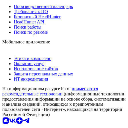
Производственный календарь
Требования к ПО
Безопасный HeadHunter
HeadHunter API
Поиск работы
Поиск по резюме
Мобильное приложение
Этика и комплаенс
Оказание услуг
Использование сайтов
Защита персональных данных
ИТ аккредитация
На информационном ресурсе hh.ru
применяются
рекомендательные технологии
(информационные технологии
предоставления информации на основе сбора, систематизации
и анализа сведений, относящихся к предпочтениям
пользователей сети «Интернет», находящихся на территории
Российской Федерации)