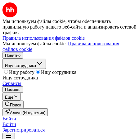
Мы используем файлы cookie, чтобы обеспечивать
правильную работу нашего веб-сайта и анализировать сетевой
трафик.
Правила использования файлов cookie
Мы используем файлы cookie.
Правила использования
файлов cookie
Понятно
Ищу сотрудника
Ищу работу
Ищу сотрудника
Ищу сотрудника
Сервисы
Помощь
Ещё
Поиск
Алкун (Ингушетия)
Войти
Войти
Зарегистрироваться