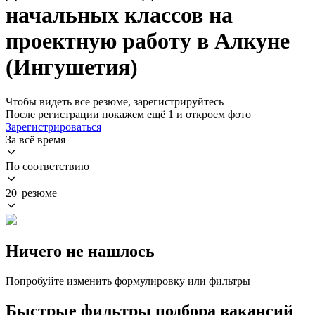
начальных классов на
проектную работу в Алкуне
(Ингушетия)
Чтобы видеть все резюме, зарегистрируйтесь
После регистрации покажем ещё 1 и откроем фото
Зарегистрироваться
За всё время
По соответствию
20 резюме
Ничего не нашлось
Попробуйте изменить формулировку или фильтры
Быстрые фильтры подбора вакансий