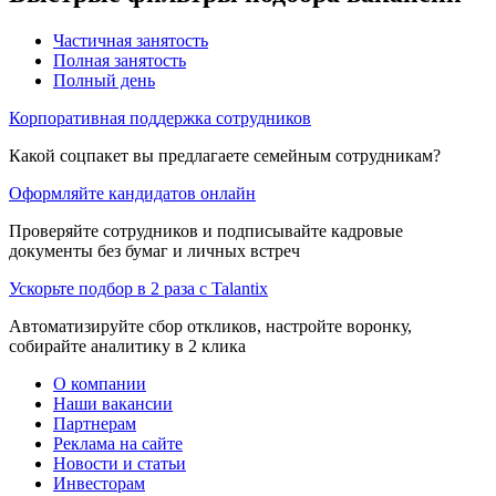
Частичная занятость
Полная занятость
Полный день
Корпоративная поддержка сотрудников
Какой соцпакет вы предлагаете семейным сотрудникам?
Оформляйте кандидатов онлайн
Проверяйте сотрудников и подписывайте кадровые
документы без бумаг и личных встреч
Ускорьте подбор в 2 раза с Talantix
Автоматизируйте сбор откликов, настройте воронку,
собирайте аналитику в 2 клика
О компании
Наши вакансии
Партнерам
Реклама на сайте
Новости и статьи
Инвесторам