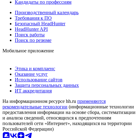
Кандидаты по профессиям
Производственный календарь
Требования к ПО
Безопасный HeadHunter
HeadHunter API
Поиск работы
Поиск по резюме
Мобильное приложение
Этика и комплаенс
Оказание услуг
Использование сайтов
Защита персональных данных
ИТ аккредитация
На информационном ресурсе hh.ru
применяются
рекомендательные технологии
(информационные технологии
предоставления информации на основе сбора, систематизации
и анализа сведений, относящихся к предпочтениям
пользователей сети «Интернет», находящихся на территории
Российской Федерации)