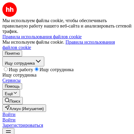
Мы используем файлы cookie, чтобы обеспечивать
правильную работу нашего веб-сайта и анализировать сетевой
трафик.
Правила использования файлов cookie
Мы используем файлы cookie.
Правила использования
файлов cookie
Понятно
Ищу сотрудника
Ищу работу
Ищу сотрудника
Ищу сотрудника
Сервисы
Помощь
Ещё
Поиск
Алкун (Ингушетия)
Войти
Войти
Зарегистрироваться