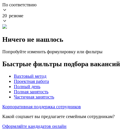
По соответствию
20 резюме
Ничего не нашлось
Попробуйте изменить формулировку или фильтры
Быстрые фильтры подбора вакансий
Вахтовый метод
Проектная работа
Полный день
Полная занятость
Частичная занятость
Корпоративная поддержка сотрудников
Какой соцпакет вы предлагаете семейным сотрудникам?
Оформляйте кандидатов онлайн