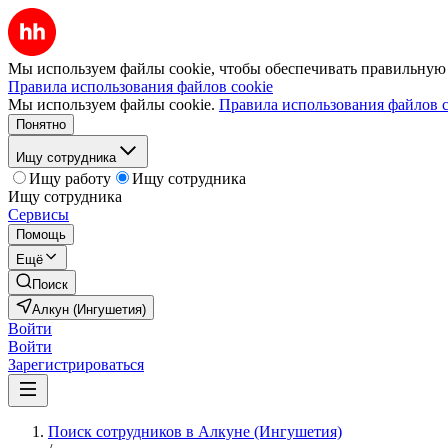
Мы используем файлы cookie, чтобы обеспечивать правильную р
Правила использования файлов cookie
Мы используем файлы cookie.
Правила использования файлов c
Понятно
Ищу сотрудника
Ищу работу
Ищу сотрудника
Ищу сотрудника
Сервисы
Помощь
Ещё
Поиск
Алкун (Ингушетия)
Войти
Войти
Зарегистрироваться
Поиск сотрудников в Алкуне (Ингушетия)