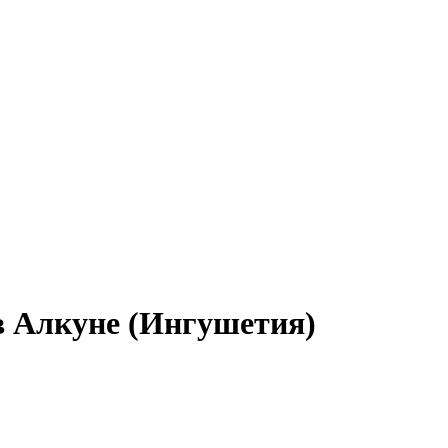
в Алкуне (Ингушетия)