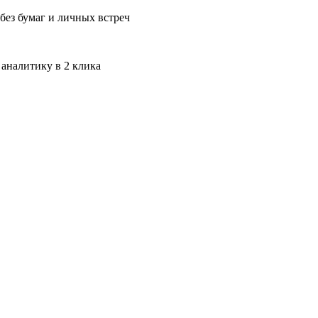
без бумаг и личных встреч
 аналитику в 2 клика