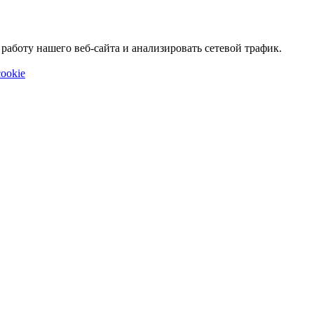
аботу нашего веб-сайта и анализировать сетевой трафик.
ookie