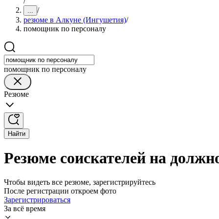
/
/
...
резюме в Алкуне (Ингушетия)
/
помощник по персоналу
помощник по персоналу
Резюме
Найти
Резюме соискателей на должн
Чтобы видеть все резюме, зарегистрируйтесь
После регистрации откроем фото
Зарегистрироваться
За всё время