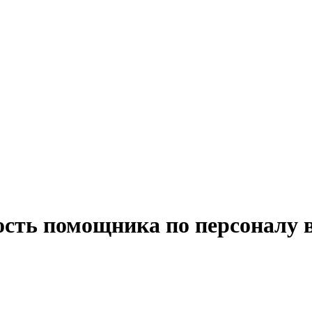
ость помощника по персоналу 