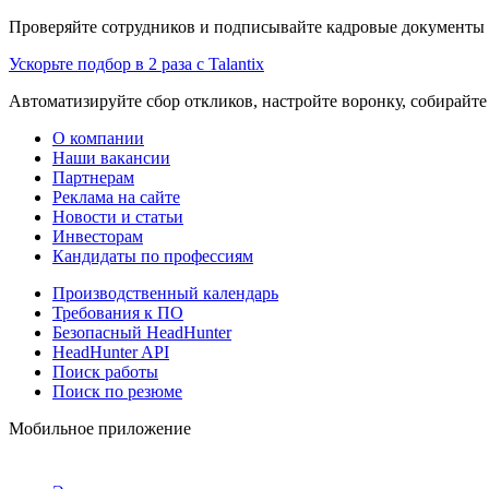
Проверяйте сотрудников и подписывайте кадровые документы 
Ускорьте подбор в 2 раза с Talantix
Автоматизируйте сбор откликов, настройте воронку, собирайте
О компании
Наши вакансии
Партнерам
Реклама на сайте
Новости и статьи
Инвесторам
Кандидаты по профессиям
Производственный календарь
Требования к ПО
Безопасный HeadHunter
HeadHunter API
Поиск работы
Поиск по резюме
Мобильное приложение