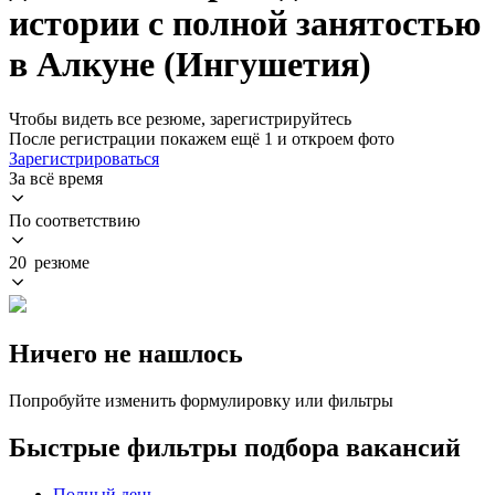
истории с полной занятостью
в Алкуне (Ингушетия)
Чтобы видеть все резюме, зарегистрируйтесь
После регистрации покажем ещё 1 и откроем фото
Зарегистрироваться
За всё время
По соответствию
20 резюме
Ничего не нашлось
Попробуйте изменить формулировку или фильтры
Быстрые фильтры подбора вакансий
Полный день