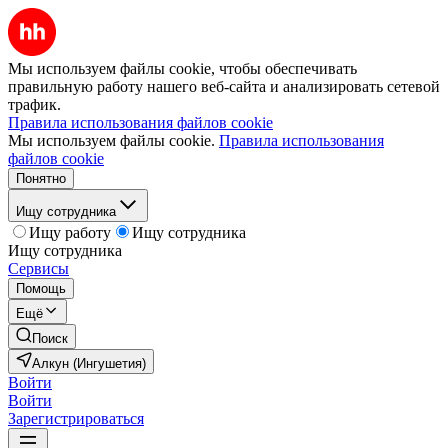
Мы используем файлы cookie, чтобы обеспечивать
правильную работу нашего веб-сайта и анализировать сетевой
трафик.
Правила использования файлов cookie
Мы используем файлы cookie.
Правила использования
файлов cookie
Понятно
Ищу сотрудника
Ищу работу
Ищу сотрудника
Ищу сотрудника
Сервисы
Помощь
Ещё
Поиск
Алкун (Ингушетия)
Войти
Войти
Зарегистрироваться