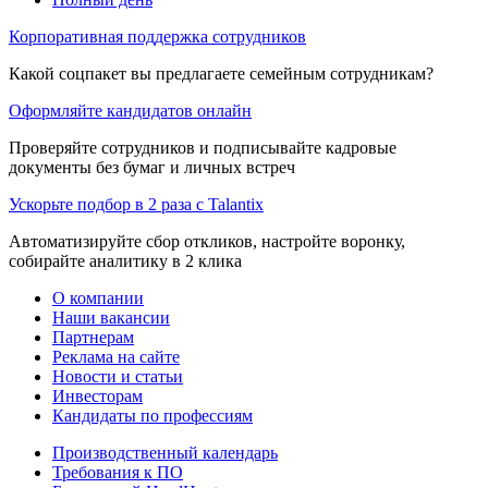
Корпоративная поддержка сотрудников
Какой соцпакет вы предлагаете семейным сотрудникам?
Оформляйте кандидатов онлайн
Проверяйте сотрудников и подписывайте кадровые
документы без бумаг и личных встреч
Ускорьте подбор в 2 раза с Talantix
Автоматизируйте сбор откликов, настройте воронку,
собирайте аналитику в 2 клика
О компании
Наши вакансии
Партнерам
Реклама на сайте
Новости и статьи
Инвесторам
Кандидаты по профессиям
Производственный календарь
Требования к ПО