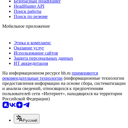
Безопасный HeadHunter
HeadHunter API
Поиск работы
Поиск по резюме
Мобильное приложение
Этика и комплаенс
Оказание услуг
Использование сайтов
Защита персональных данных
ИТ аккредитация
На информационном ресурсе hh.ru
применяются
рекомендательные технологии
(информационные технологии
предоставления информации на основе сбора, систематизации
и анализа сведений, относящихся к предпочтениям
пользователей сети «Интернет», находящихся на территории
Российской Федерации)
Русский