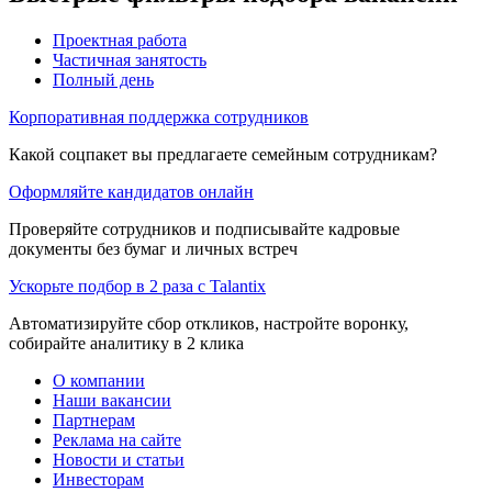
Проектная работа
Частичная занятость
Полный день
Корпоративная поддержка сотрудников
Какой соцпакет вы предлагаете семейным сотрудникам?
Оформляйте кандидатов онлайн
Проверяйте сотрудников и подписывайте кадровые
документы без бумаг и личных встреч
Ускорьте подбор в 2 раза с Talantix
Автоматизируйте сбор откликов, настройте воронку,
собирайте аналитику в 2 клика
О компании
Наши вакансии
Партнерам
Реклама на сайте
Новости и статьи
Инвесторам