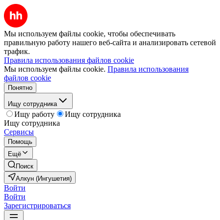
Мы используем файлы cookie, чтобы обеспечивать
правильную работу нашего веб-сайта и анализировать сетевой
трафик.
Правила использования файлов cookie
Мы используем файлы cookie.
Правила использования
файлов cookie
Понятно
Ищу сотрудника
Ищу работу
Ищу сотрудника
Ищу сотрудника
Сервисы
Помощь
Ещё
Поиск
Алкун (Ингушетия)
Войти
Войти
Зарегистрироваться