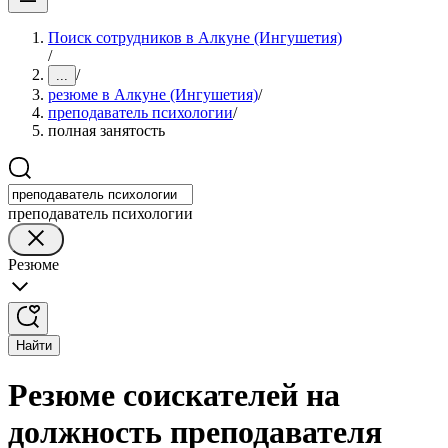
Поиск сотрудников в Алкуне (Ингушетия)
/
/
...
резюме в Алкуне (Ингушетия)
/
преподаватель психологии
/
полная занятость
преподаватель психологии
Резюме
Найти
Резюме соискателей на
должность преподавателя