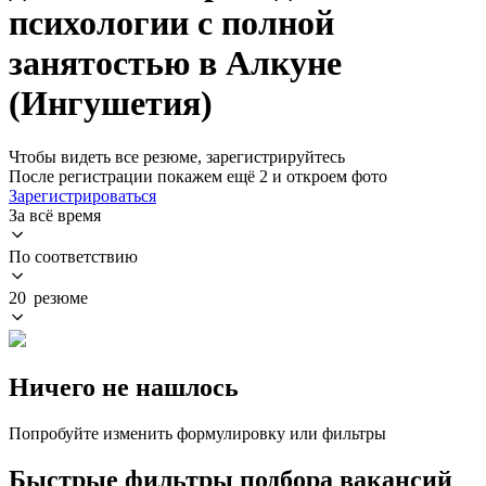
психологии с полной
занятостью в Алкуне
(Ингушетия)
Чтобы видеть все резюме, зарегистрируйтесь
После регистрации покажем ещё 2 и откроем фото
Зарегистрироваться
За всё время
По соответствию
20 резюме
Ничего не нашлось
Попробуйте изменить формулировку или фильтры
Быстрые фильтры подбора вакансий