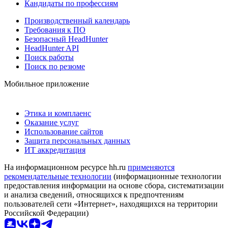
Кандидаты по профессиям
Производственный календарь
Требования к ПО
Безопасный HeadHunter
HeadHunter API
Поиск работы
Поиск по резюме
Мобильное приложение
Этика и комплаенс
Оказание услуг
Использование сайтов
Защита персональных данных
ИТ аккредитация
На информационном ресурсе hh.ru
применяются
рекомендательные технологии
(информационные технологии
предоставления информации на основе сбора, систематизации
и анализа сведений, относящихся к предпочтениям
пользователей сети «Интернет», находящихся на территории
Российской Федерации)