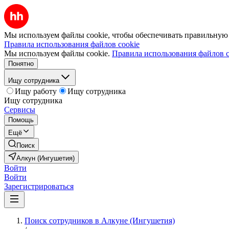
Мы используем файлы cookie, чтобы обеспечивать правильную р
Правила использования файлов cookie
Мы используем файлы cookie.
Правила использования файлов c
Понятно
Ищу сотрудника
Ищу работу
Ищу сотрудника
Ищу сотрудника
Сервисы
Помощь
Ещё
Поиск
Алкун (Ингушетия)
Войти
Войти
Зарегистрироваться
Поиск сотрудников в Алкуне (Ингушетия)