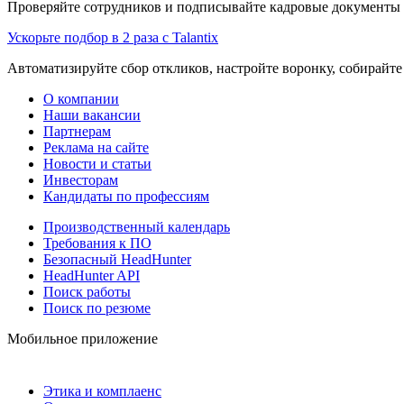
Проверяйте сотрудников и подписывайте кадровые документы 
Ускорьте подбор в 2 раза с Talantix
Автоматизируйте сбор откликов, настройте воронку, собирайте
О компании
Наши вакансии
Партнерам
Реклама на сайте
Новости и статьи
Инвесторам
Кандидаты по профессиям
Производственный календарь
Требования к ПО
Безопасный HeadHunter
HeadHunter API
Поиск работы
Поиск по резюме
Мобильное приложение
Этика и комплаенс