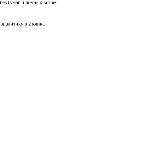
без бумаг и личных встреч
 аналитику в 2 клика