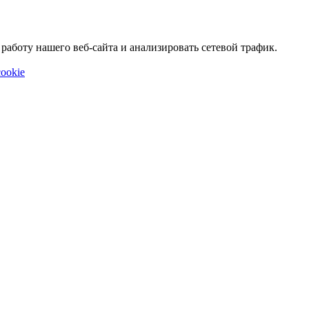
аботу нашего веб-сайта и анализировать сетевой трафик.
ookie