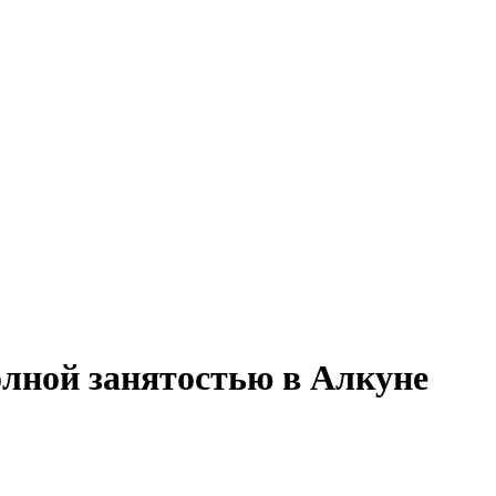
олной занятостью в Алкуне