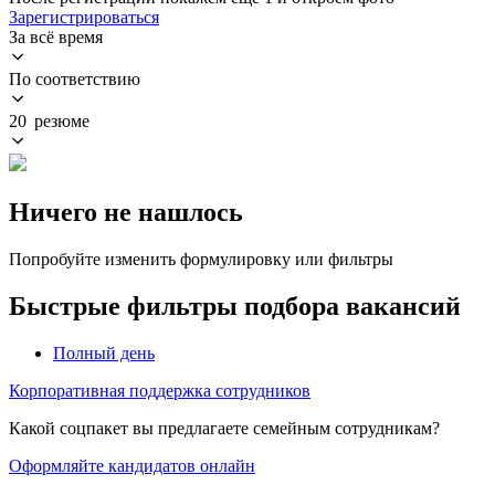
Зарегистрироваться
За всё время
По соответствию
20 резюме
Ничего не нашлось
Попробуйте изменить формулировку или фильтры
Быстрые фильтры подбора вакансий
Полный день
Корпоративная поддержка сотрудников
Какой соцпакет вы предлагаете семейным сотрудникам?
Оформляйте кандидатов онлайн