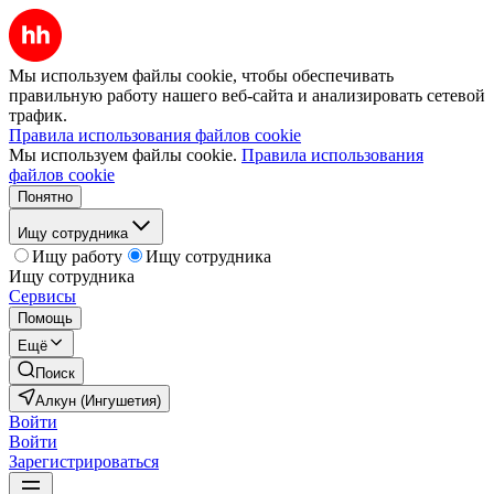
Мы используем файлы cookie, чтобы обеспечивать
правильную работу нашего веб-сайта и анализировать сетевой
трафик.
Правила использования файлов cookie
Мы используем файлы cookie.
Правила использования
файлов cookie
Понятно
Ищу сотрудника
Ищу работу
Ищу сотрудника
Ищу сотрудника
Сервисы
Помощь
Ещё
Поиск
Алкун (Ингушетия)
Войти
Войти
Зарегистрироваться