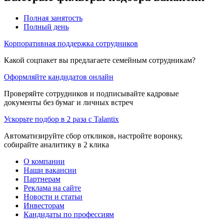
Полная занятость
Полный день
Корпоративная поддержка сотрудников
Какой соцпакет вы предлагаете семейным сотрудникам?
Оформляйте кандидатов онлайн
Проверяйте сотрудников и подписывайте кадровые
документы без бумаг и личных встреч
Ускорьте подбор в 2 раза с Talantix
Автоматизируйте сбор откликов, настройте воронку,
собирайте аналитику в 2 клика
О компании
Наши вакансии
Партнерам
Реклама на сайте
Новости и статьи
Инвесторам
Кандидаты по профессиям