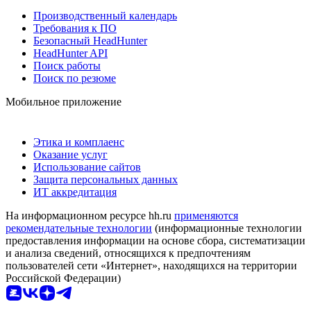
Производственный календарь
Требования к ПО
Безопасный HeadHunter
HeadHunter API
Поиск работы
Поиск по резюме
Мобильное приложение
Этика и комплаенс
Оказание услуг
Использование сайтов
Защита персональных данных
ИТ аккредитация
На информационном ресурсе hh.ru
применяются
рекомендательные технологии
(информационные технологии
предоставления информации на основе сбора, систематизации
и анализа сведений, относящихся к предпочтениям
пользователей сети «Интернет», находящихся на территории
Российской Федерации)