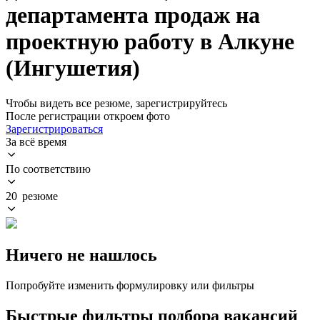
департамента продаж на
проектную работу в Алкуне
(Ингушетия)
Чтобы видеть все резюме, зарегистрируйтесь
После регистрации откроем фото
Зарегистрироваться
За всё время
По соответствию
20 резюме
Ничего не нашлось
Попробуйте изменить формулировку или фильтры
Быстрые фильтры подбора вакансий