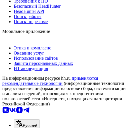
Требования к ПО
Безопасный HeadHunter
HeadHunter API
Поиск работы
Поиск по резюме
Мобильное приложение
Этика и комплаенс
Оказание услуг
Использование сайтов
Защита персональных данных
ИТ аккредитация
На информационном ресурсе hh.ru
применяются
рекомендательные технологии
(информационные технологии
предоставления информации на основе сбора, систематизации
и анализа сведений, относящихся к предпочтениям
пользователей сети «Интернет», находящихся на территории
Российской Федерации)
Русский