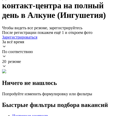
контакт-центра на полный
день в Алкуне (Ингушетия)
Чтобы видеть все резюме, зарегистрируйтесь
После регистрации покажем ещё 1 и откроем фото
Зарегистрироваться
За всё время
По соответствию
20 резюме
Ничего не нашлось
Попробуйте изменить формулировку или фильтры
Быстрые фильтры подбора вакансий
Частичная занятость