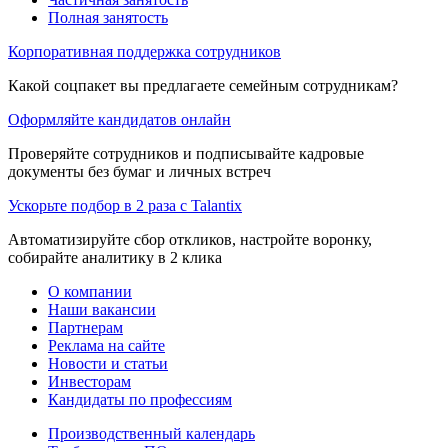
Полная занятость
Корпоративная поддержка сотрудников
Какой соцпакет вы предлагаете семейным сотрудникам?
Оформляйте кандидатов онлайн
Проверяйте сотрудников и подписывайте кадровые
документы без бумаг и личных встреч
Ускорьте подбор в 2 раза с Talantix
Автоматизируйте сбор откликов, настройте воронку,
собирайте аналитику в 2 клика
О компании
Наши вакансии
Партнерам
Реклама на сайте
Новости и статьи
Инвесторам
Кандидаты по профессиям
Производственный календарь