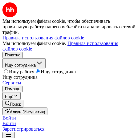
Мы используем файлы cookie, чтобы обеспечивать
правильную работу нашего веб-сайта и анализировать сетевой
трафик.
Правила использования файлов cookie
Мы используем файлы cookie.
Правила использования
файлов cookie
Понятно
Ищу сотрудника
Ищу работу
Ищу сотрудника
Ищу сотрудника
Сервисы
Помощь
Ещё
Поиск
Алкун (Ингушетия)
Войти
Войти
Зарегистрироваться