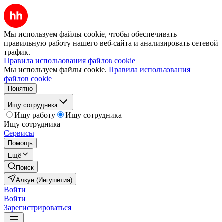
Мы используем файлы cookie, чтобы обеспечивать
правильную работу нашего веб-сайта и анализировать сетевой
трафик.
Правила использования файлов cookie
Мы используем файлы cookie.
Правила использования
файлов cookie
Понятно
Ищу сотрудника
Ищу работу
Ищу сотрудника
Ищу сотрудника
Сервисы
Помощь
Ещё
Поиск
Алкун (Ингушетия)
Войти
Войти
Зарегистрироваться