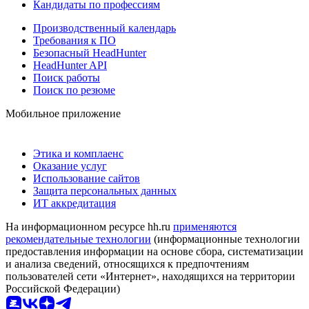
Кандидаты по профессиям
Производственный календарь
Требования к ПО
Безопасный HeadHunter
HeadHunter API
Поиск работы
Поиск по резюме
Мобильное приложение
Этика и комплаенс
Оказание услуг
Использование сайтов
Защита персональных данных
ИТ аккредитация
На информационном ресурсе hh.ru
применяются
рекомендательные технологии
(информационные технологии
предоставления информации на основе сбора, систематизации
и анализа сведений, относящихся к предпочтениям
пользователей сети «Интернет», находящихся на территории
Российской Федерации)