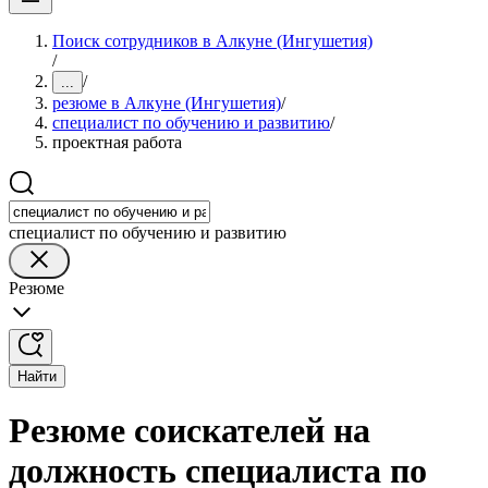
Поиск сотрудников в Алкуне (Ингушетия)
/
/
...
резюме в Алкуне (Ингушетия)
/
специалист по обучению и развитию
/
проектная работа
специалист по обучению и развитию
Резюме
Найти
Резюме соискателей на
должность специалиста по