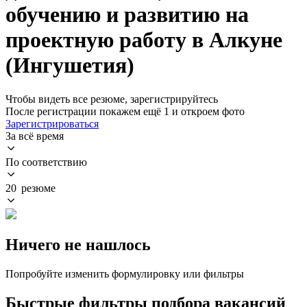
обучению и развитию на
проектную работу в Алкуне
(Ингушетия)
Чтобы видеть все резюме, зарегистрируйтесь
После регистрации покажем ещё 1 и откроем фото
Зарегистрироваться
За всё время
По соответствию
20 резюме
Ничего не нашлось
Попробуйте изменить формулировку или фильтры
Быстрые фильтры подбора вакансий