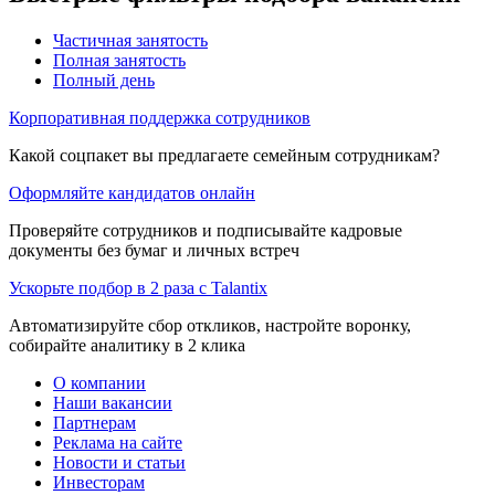
Частичная занятость
Полная занятость
Полный день
Корпоративная поддержка сотрудников
Какой соцпакет вы предлагаете семейным сотрудникам?
Оформляйте кандидатов онлайн
Проверяйте сотрудников и подписывайте кадровые
документы без бумаг и личных встреч
Ускорьте подбор в 2 раза с Talantix
Автоматизируйте сбор откликов, настройте воронку,
собирайте аналитику в 2 клика
О компании
Наши вакансии
Партнерам
Реклама на сайте
Новости и статьи
Инвесторам