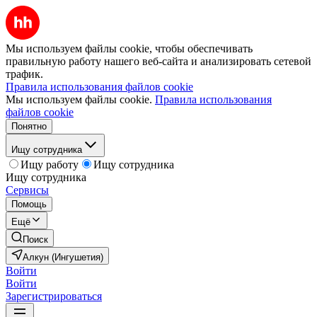
Мы используем файлы cookie, чтобы обеспечивать
правильную работу нашего веб-сайта и анализировать сетевой
трафик.
Правила использования файлов cookie
Мы используем файлы cookie.
Правила использования
файлов cookie
Понятно
Ищу сотрудника
Ищу работу
Ищу сотрудника
Ищу сотрудника
Сервисы
Помощь
Ещё
Поиск
Алкун (Ингушетия)
Войти
Войти
Зарегистрироваться