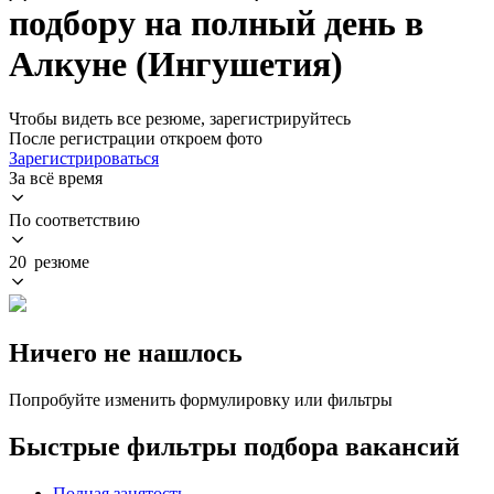
подбору на полный день в
Алкуне (Ингушетия)
Чтобы видеть все резюме, зарегистрируйтесь
После регистрации откроем фото
Зарегистрироваться
За всё время
По соответствию
20 резюме
Ничего не нашлось
Попробуйте изменить формулировку или фильтры
Быстрые фильтры подбора вакансий
Полная занятость