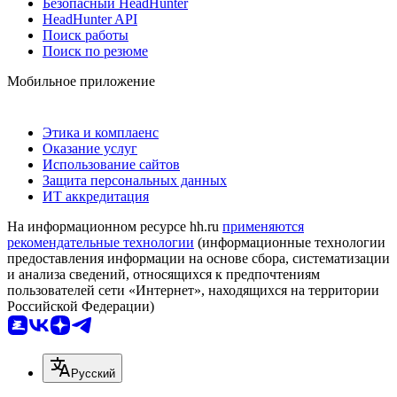
Безопасный HeadHunter
HeadHunter API
Поиск работы
Поиск по резюме
Мобильное приложение
Этика и комплаенс
Оказание услуг
Использование сайтов
Защита персональных данных
ИТ аккредитация
На информационном ресурсе hh.ru
применяются
рекомендательные технологии
(информационные технологии
предоставления информации на основе сбора, систематизации
и анализа сведений, относящихся к предпочтениям
пользователей сети «Интернет», находящихся на территории
Российской Федерации)
Русский