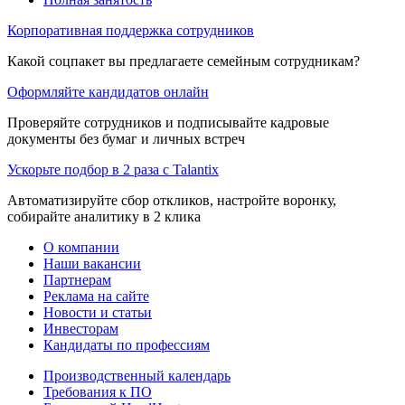
Корпоративная поддержка сотрудников
Какой соцпакет вы предлагаете семейным сотрудникам?
Оформляйте кандидатов онлайн
Проверяйте сотрудников и подписывайте кадровые
документы без бумаг и личных встреч
Ускорьте подбор в 2 раза с Talantix
Автоматизируйте сбор откликов, настройте воронку,
собирайте аналитику в 2 клика
О компании
Наши вакансии
Партнерам
Реклама на сайте
Новости и статьи
Инвесторам
Кандидаты по профессиям
Производственный календарь
Требования к ПО