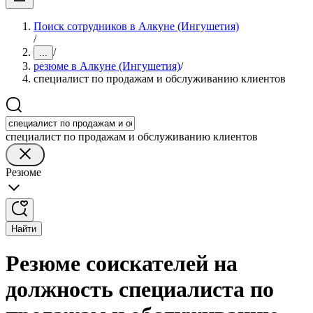
Поиск сотрудников в Алкуне (Ингушетия)
/
/
...
резюме в Алкуне (Ингушетия)
/
специалист по продажам и обслуживанию клиентов
специалист по продажам и обслуживанию клиентов
Резюме
Найти
Резюме соискателей на
должность специалиста по