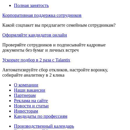
Полная занятость
Корпоративная поддержка сотрудников
Какой соцпакет вы предлагаете семейным сотрудникам?
Оформляйте кандидатов онлайн
Проверяйте сотрудников и подписывайте кадровые
документы без бумаг и личных встреч
Ускорьте подбор в 2 раза с Talantix
Автоматизируйте сбор откликов, настройте воронку,
собирайте аналитику в 2 клика
О компании
Наши вакансии
Партнерам
Реклама на сайте
Новости и статьи
Инвесторам
Кандидаты по профессиям
Производственный календарь