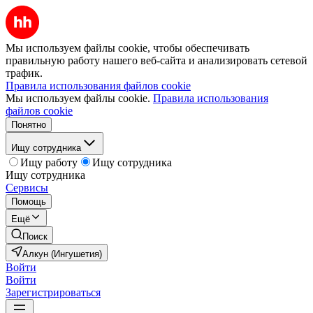
Мы используем файлы cookie, чтобы обеспечивать
правильную работу нашего веб-сайта и анализировать сетевой
трафик.
Правила использования файлов cookie
Мы используем файлы cookie.
Правила использования
файлов cookie
Понятно
Ищу сотрудника
Ищу работу
Ищу сотрудника
Ищу сотрудника
Сервисы
Помощь
Ещё
Поиск
Алкун (Ингушетия)
Войти
Войти
Зарегистрироваться