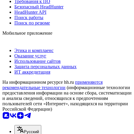
Требования к ПО
Безопасный HeadHunter
HeadHunter API
Поиск работы
Поиск по резюме
Мобильное приложение
Этика и комплаенс
Оказание услуг
Использование сайтов
Защита персональных данных
ИТ аккредитация
На информационном ресурсе hh.ru
применяются
рекомендательные технологии
(информационные технологии
предоставления информации на основе сбора, систематизации
и анализа сведений, относящихся к предпочтениям
пользователей сети «Интернет», находящихся на территории
Российской Федерации)
Русский