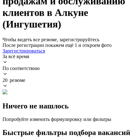
продажам и обслуживанию
клиентов в Алкуне
(Ингушетия)
Чтобы видеть все резюме, зарегистрируйтесь
После регистрации покажем ещё 1 и откроем фото
Зарегистрироваться
За всё время
По соответствию
20 резюме
Ничего не нашлось
Попробуйте изменить формулировку или фильтры
Быстрые фильтры подбора вакансий