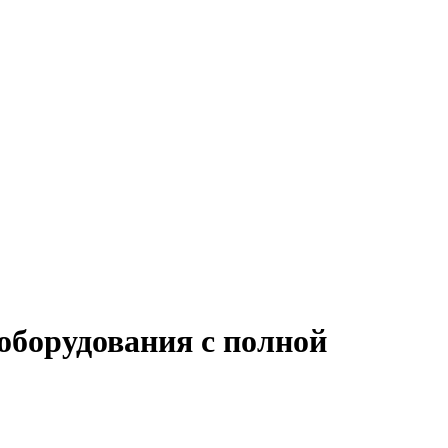
оборудования с полной