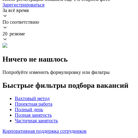
Зарегистрироваться
За всё время
По соответствию
20 резюме
Ничего не нашлось
Попробуйте изменить формулировку или фильтры
Быстрые фильтры подбора вакансий
Вахтовый метод
Проектная работа
Полный день
Полная занятость
Частичная занятость
Корпоративная поддержка сотрудников