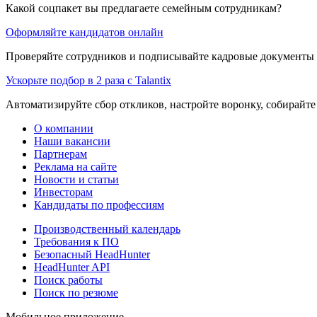
Какой соцпакет вы предлагаете семейным сотрудникам?
Оформляйте кандидатов онлайн
Проверяйте сотрудников и подписывайте кадровые документы 
Ускорьте подбор в 2 раза с Talantix
Автоматизируйте сбор откликов, настройте воронку, собирайте
О компании
Наши вакансии
Партнерам
Реклама на сайте
Новости и статьи
Инвесторам
Кандидаты по профессиям
Производственный календарь
Требования к ПО
Безопасный HeadHunter
HeadHunter API
Поиск работы
Поиск по резюме
Мобильное приложение