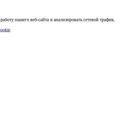
аботу нашего веб-сайта и анализировать сетевой трафик.
ookie