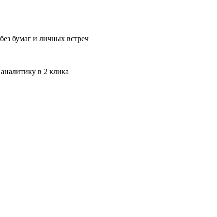
без бумаг и личных встреч
 аналитику в 2 клика