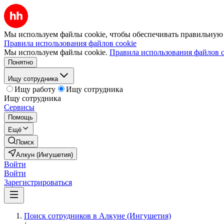
Мы используем файлы cookie, чтобы обеспечивать правильную р
Правила использования файлов cookie
Мы используем файлы cookie.
Правила использования файлов c
Понятно
Ищу сотрудника
Ищу работу
Ищу сотрудника
Ищу сотрудника
Сервисы
Помощь
Ещё
Поиск
Алкун (Ингушетия)
Войти
Войти
Зарегистрироваться
Поиск сотрудников в Алкуне (Ингушетия)