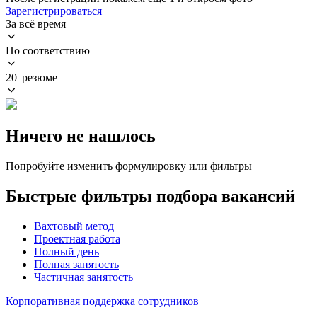
Зарегистрироваться
За всё время
По соответствию
20 резюме
Ничего не нашлось
Попробуйте изменить формулировку или фильтры
Быстрые фильтры подбора вакансий
Вахтовый метод
Проектная работа
Полный день
Полная занятость
Частичная занятость
Корпоративная поддержка сотрудников