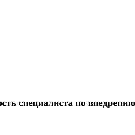
сть специалиста по внедрению