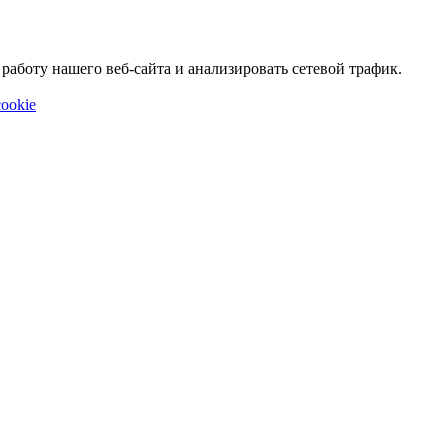
аботу нашего веб-сайта и анализировать сетевой трафик.
ookie