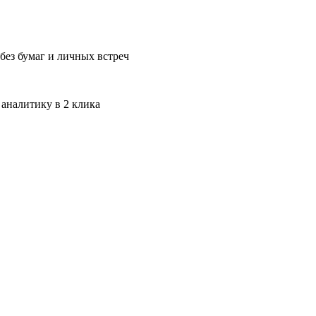
без бумаг и личных встреч
 аналитику в 2 клика