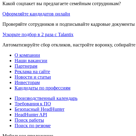
Какой соцпакет вы предлагаете семейным сотрудникам?
Оформляйте кандидатов онлайн
Проверяйте сотрудников и подписывайте кадровые документы 
Ускорьте подбор в 2 раза с Talantix
Автоматизируйте сбор откликов, настройте воронку, собирайте
О компании
Наши вакансии
Партнерам
Реклама на сайте
Новости и статьи
Инвесторам
Кандидаты по профессиям
Производственный календарь
Требования к ПО
Безопасный HeadHunter
HeadHunter API
Поиск работы
Поиск по резюме
Мобильное приложение