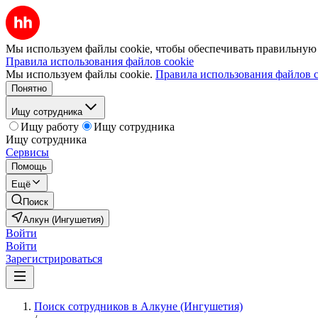
Мы используем файлы cookie, чтобы обеспечивать правильную р
Правила использования файлов cookie
Мы используем файлы cookie.
Правила использования файлов c
Понятно
Ищу сотрудника
Ищу работу
Ищу сотрудника
Ищу сотрудника
Сервисы
Помощь
Ещё
Поиск
Алкун (Ингушетия)
Войти
Войти
Зарегистрироваться
Поиск сотрудников в Алкуне (Ингушетия)