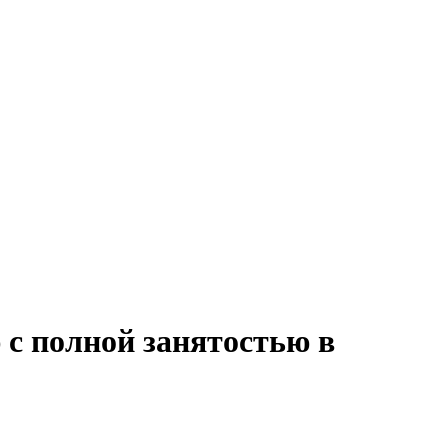
 с полной занятостью в