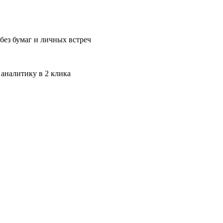
без бумаг и личных встреч
 аналитику в 2 клика