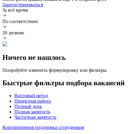
Зарегистрироваться
За всё время
По соответствию
20 резюме
Ничего не нашлось
Попробуйте изменить формулировку или фильтры
Быстрые фильтры подбора вакансий
Вахтовый метод
Проектная работа
Полный день
Полная занятость
Частичная занятость
Корпоративная поддержка сотрудников