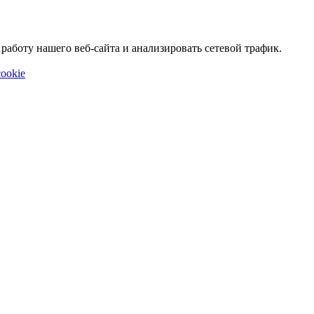
аботу нашего веб-сайта и анализировать сетевой трафик.
ookie