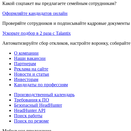
Какой соцпакет вы предлагаете семейным сотрудникам?
Оформляйте кандидатов онлайн
Проверяйте сотрудников и подписывайте кадровые документы 
Ускорьте подбор в 2 раза с Talantix
Автоматизируйте сбор откликов, настройте воронку, собирайте
О компании
Наши вакансии
Партнерам
Реклама на сайте
Новости и статьи
Инвесторам
Кандидаты по профессиям
Производственный календарь
Требования к ПО
Безопасный HeadHunter
HeadHunter API
Поиск работы
Поиск по резюме
Мобильное приложение