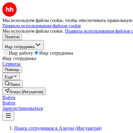
Мы используем файлы cookie, чтобы обеспечивать правильную р
Правила использования файлов cookie
Мы используем файлы cookie.
Правила использования файлов c
Понятно
Ищу сотрудника
Ищу работу
Ищу сотрудника
Ищу сотрудника
Сервисы
Помощь
Ещё
Поиск
Алкун (Ингушетия)
Войти
Войти
Зарегистрироваться
Поиск сотрудников в Алкуне (Ингушетия)