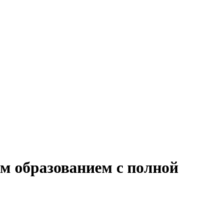
м образованием с полной