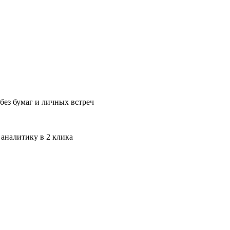
без бумаг и личных встреч
 аналитику в 2 клика