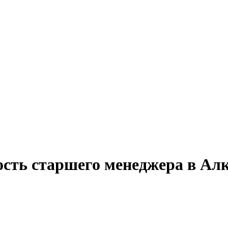
ость старшего менеджера в Ал