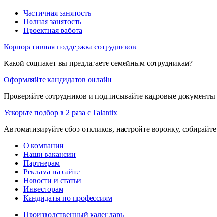
Частичная занятость
Полная занятость
Проектная работа
Корпоративная поддержка сотрудников
Какой соцпакет вы предлагаете семейным сотрудникам?
Оформляйте кандидатов онлайн
Проверяйте сотрудников и подписывайте кадровые документы 
Ускорьте подбор в 2 раза с Talantix
Автоматизируйте сбор откликов, настройте воронку, собирайте
О компании
Наши вакансии
Партнерам
Реклама на сайте
Новости и статьи
Инвесторам
Кандидаты по профессиям
Производственный календарь