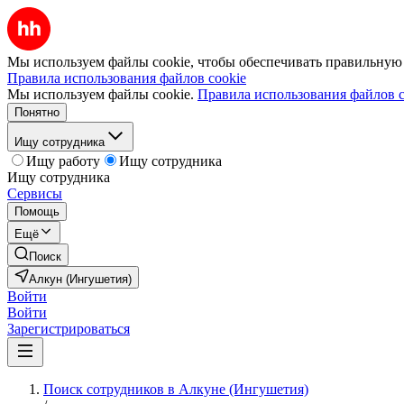
Мы используем файлы cookie, чтобы обеспечивать правильную р
Правила использования файлов cookie
Мы используем файлы cookie.
Правила использования файлов c
Понятно
Ищу сотрудника
Ищу работу
Ищу сотрудника
Ищу сотрудника
Сервисы
Помощь
Ещё
Поиск
Алкун (Ингушетия)
Войти
Войти
Зарегистрироваться
Поиск сотрудников в Алкуне (Ингушетия)