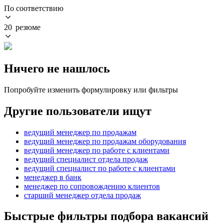
По соответствию
20 резюме
Ничего не нашлось
Попробуйте изменить формулировку или фильтры
Другие пользователи ищут
ведущий менеджер по продажам
ведущий менеджер по продажам оборудования
ведущий менеджер по работе с клиентами
ведущий специалист отдела продаж
ведущий специалист по работе с клиентами
менеджер в банк
менеджер по сопровождению клиентов
старший менеджер отдела продаж
Быстрые фильтры подбора вакансий