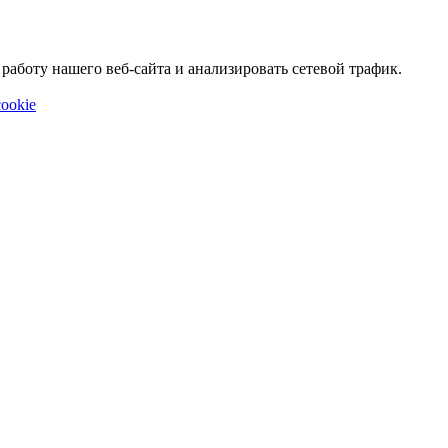
аботу нашего веб-сайта и анализировать сетевой трафик.
ookie