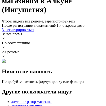
магазином в Алкуне
(Ингушетия)
Чтобы видеть все резюме, зарегистрируйтесь
После регистрации покажем ещё 1 и откроем фото
Зарегистрироваться
За всё время
По соответствию
20 резюме
Ничего не нашлось
Попробуйте изменить формулировку или фильтры
Другие пользователи ищут
администратор магазина
директор магазина