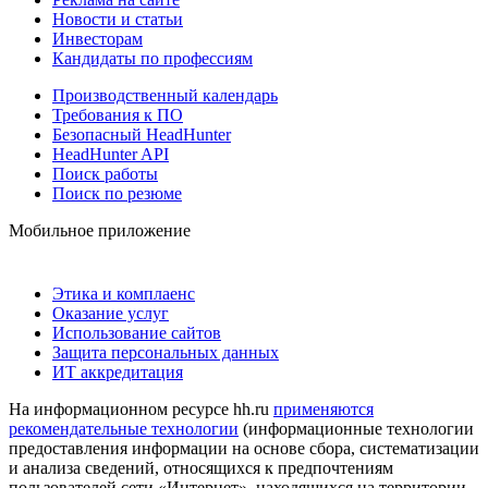
Новости и статьи
Инвесторам
Кандидаты по профессиям
Производственный календарь
Требования к ПО
Безопасный HeadHunter
HeadHunter API
Поиск работы
Поиск по резюме
Мобильное приложение
Этика и комплаенс
Оказание услуг
Использование сайтов
Защита персональных данных
ИТ аккредитация
На информационном ресурсе hh.ru
применяются
рекомендательные технологии
(информационные технологии
предоставления информации на основе сбора, систематизации
и анализа сведений, относящихся к предпочтениям
пользователей сети «Интернет», находящихся на территории