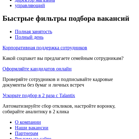
управляющий
Быстрые фильтры подбора вакансий
Полная занятость
Полный день
Корпоративная поддержка сотрудников
Какой соцпакет вы предлагаете семейным сотрудникам?
Оформляйте кандидатов онлайн
Проверяйте сотрудников и подписывайте кадровые
документы без бумаг и личных встреч
Ускорьте подбор в 2 раза с Talantix
Автоматизируйте сбор откликов, настройте воронку,
собирайте аналитику в 2 клика
О компании
Наши вакансии
Партнерам
Реклама на сайте