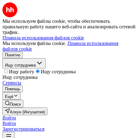
Мы используем файлы cookie, чтобы обеспечивать
правильную работу нашего веб-сайта и анализировать сетевой
трафик.
Правила использования файлов cookie
Мы используем файлы cookie.
Правила использования
файлов cookie
Понятно
Ищу сотрудника
Ищу работу
Ищу сотрудника
Ищу сотрудника
Сервисы
Помощь
Ещё
Поиск
Алкун (Ингушетия)
Войти
Войти
Зарегистрироваться