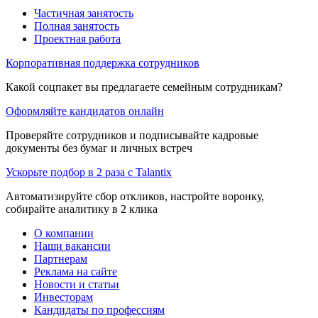
Частичная занятость
Полная занятость
Проектная работа
Корпоративная поддержка сотрудников
Какой соцпакет вы предлагаете семейным сотрудникам?
Оформляйте кандидатов онлайн
Проверяйте сотрудников и подписывайте кадровые
документы без бумаг и личных встреч
Ускорьте подбор в 2 раза с Talantix
Автоматизируйте сбор откликов, настройте воронку,
собирайте аналитику в 2 клика
О компании
Наши вакансии
Партнерам
Реклама на сайте
Новости и статьи
Инвесторам
Кандидаты по профессиям