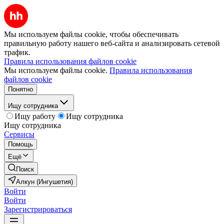
Мы используем файлы cookie, чтобы обеспечивать
правильную работу нашего веб-сайта и анализировать сетевой
трафик.
Правила использования файлов cookie
Мы используем файлы cookie.
Правила использования
файлов cookie
Понятно
Ищу сотрудника
Ищу работу
Ищу сотрудника
Ищу сотрудника
Сервисы
Помощь
Ещё
Поиск
Алкун (Ингушетия)
Войти
Войти
Зарегистрироваться