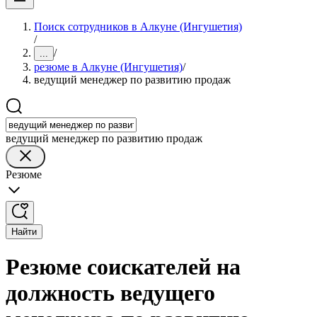
Поиск сотрудников в Алкуне (Ингушетия)
/
/
...
резюме в Алкуне (Ингушетия)
/
ведущий менеджер по развитию продаж
ведущий менеджер по развитию продаж
Резюме
Найти
Резюме соискателей на
должность ведущего