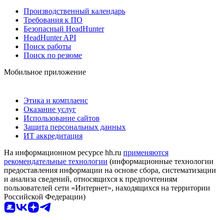
Производственный календарь
Требования к ПО
Безопасный HeadHunter
HeadHunter API
Поиск работы
Поиск по резюме
Мобильное приложение
Этика и комплаенс
Оказание услуг
Использование сайтов
Защита персональных данных
ИТ аккредитация
На информационном ресурсе hh.ru
применяются
рекомендательные технологии
(информационные технологии
предоставления информации на основе сбора, систематизации
и анализа сведений, относящихся к предпочтениям
пользователей сети «Интернет», находящихся на территории
Российской Федерации)