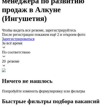
менеджера по развитию
продаж в Алкуне
(Ингушетия)
Чтобы видеть все резюме, зарегистрируйтесь
После регистрации покажем ещё 2 и откроем фото
Зарегистрироваться
За всё время
По соответствию
20 резюме
Ничего не нашлось
Попробуйте изменить формулировку или фильтры
Быстрые фильтры подбора вакансий