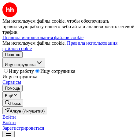
Мы используем файлы cookie, чтобы обеспечивать
правильную работу нашего веб-сайта и анализировать сетевой
трафик.
Правила использования файлов cookie
Мы используем файлы cookie.
Правила использования
файлов cookie
Понятно
Ищу сотрудника
Ищу работу
Ищу сотрудника
Ищу сотрудника
Сервисы
Помощь
Ещё
Поиск
Алкун (Ингушетия)
Войти
Войти
Зарегистрироваться