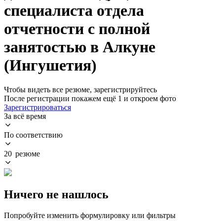
специалиста отдела
отчетности с полной
занятостью в Алкуне
(Ингушетия)
Чтобы видеть все резюме, зарегистрируйтесь
После регистрации покажем ещё 1 и откроем фото
Зарегистрироваться
За всё время
По соответствию
20 резюме
Ничего не нашлось
Попробуйте изменить формулировку или фильтры