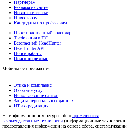
Партнерам
Реклама на сайте
Новости и статьи
Инвесторам
Кандидаты по профессиям
Производственный календарь
Требования к ПО
Безопасный HeadHunter
HeadHunter API
Поиск работы
Поиск по резюме
Мобильное приложение
Этика и комплаенс
Оказание услуг
Использование сайтов
Защита персональных данных
ИТ аккредитация
На информационном ресурсе hh.ru
применяются
рекомендательные технологии
(информационные технологии
предоставления информации на основе сбора, систематизации