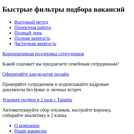
Быстрые фильтры подбора вакансий
Вахтовый метод
Проектная работа
Полный день
Полная занятость
Частичная занятость
Корпоративная поддержка сотрудников
Какой соцпакет вы предлагаете семейным сотрудникам?
Оформляйте кандидатов онлайн
Проверяйте сотрудников и подписывайте кадровые
документы без бумаг и личных встреч
Ускорьте подбор в 2 раза с Talantix
Автоматизируйте сбор откликов, настройте воронку,
собирайте аналитику в 2 клика
О компании
Наши вакансии