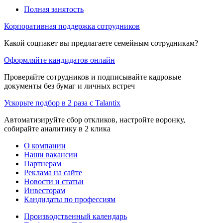
Полная занятость
Корпоративная поддержка сотрудников
Какой соцпакет вы предлагаете семейным сотрудникам?
Оформляйте кандидатов онлайн
Проверяйте сотрудников и подписывайте кадровые
документы без бумаг и личных встреч
Ускорьте подбор в 2 раза с Talantix
Автоматизируйте сбор откликов, настройте воронку,
собирайте аналитику в 2 клика
О компании
Наши вакансии
Партнерам
Реклама на сайте
Новости и статьи
Инвесторам
Кандидаты по профессиям
Производственный календарь