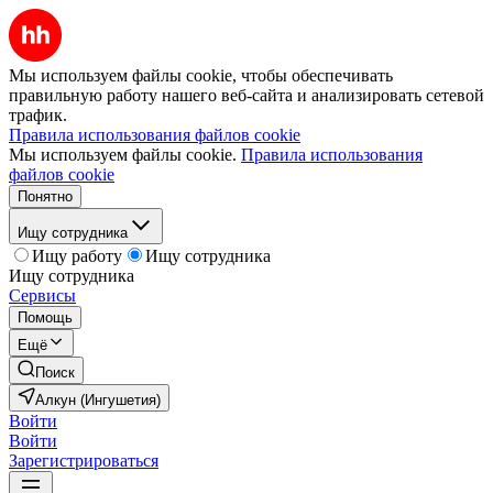
Мы используем файлы cookie, чтобы обеспечивать
правильную работу нашего веб-сайта и анализировать сетевой
трафик.
Правила использования файлов cookie
Мы используем файлы cookie.
Правила использования
файлов cookie
Понятно
Ищу сотрудника
Ищу работу
Ищу сотрудника
Ищу сотрудника
Сервисы
Помощь
Ещё
Поиск
Алкун (Ингушетия)
Войти
Войти
Зарегистрироваться