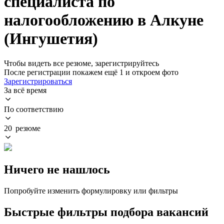
специалиста по
налогообложению в Алкуне
(Ингушетия)
Чтобы видеть все резюме, зарегистрируйтесь
После регистрации покажем ещё 1 и откроем фото
Зарегистрироваться
За всё время
По соответствию
20 резюме
Ничего не нашлось
Попробуйте изменить формулировку или фильтры
Быстрые фильтры подбора вакансий