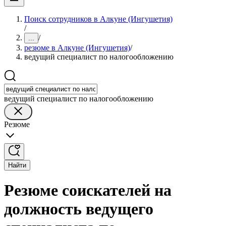
Поиск сотрудников в Алкуне (Ингушетия)
/
/
...
резюме в Алкуне (Ингушетия)
/
ведущий специалист по налогообложению
ведущий специалист по налогообложению
Резюме
Найти
Резюме соискателей на
должность ведущего