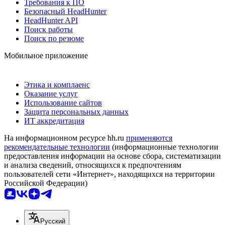
Требования к ПО
Безопасный HeadHunter
HeadHunter API
Поиск работы
Поиск по резюме
Мобильное приложение
Этика и комплаенс
Оказание услуг
Использование сайтов
Защита персональных данных
ИТ аккредитация
На информационном ресурсе hh.ru
применяются
рекомендательные технологии
(информационные технологии
предоставления информации на основе сбора, систематизации
и анализа сведений, относящихся к предпочтениям
пользователей сети «Интернет», находящихся на территории
Российской Федерации)
Русский