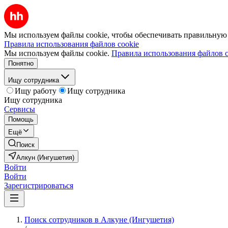
Мы используем файлы cookie, чтобы обеспечивать правильную р
Правила использования файлов cookie
Мы используем файлы cookie.
Правила использования файлов c
Понятно
Ищу сотрудника
Ищу работу
Ищу сотрудника
Ищу сотрудника
Сервисы
Помощь
Ещё
Поиск
Алкун (Ингушетия)
Войти
Войти
Зарегистрироваться
Поиск сотрудников в Алкуне (Ингушетия)