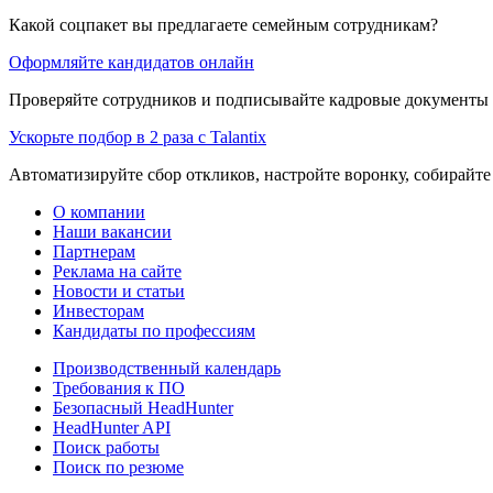
Какой соцпакет вы предлагаете семейным сотрудникам?
Оформляйте кандидатов онлайн
Проверяйте сотрудников и подписывайте кадровые документы 
Ускорьте подбор в 2 раза с Talantix
Автоматизируйте сбор откликов, настройте воронку, собирайте
О компании
Наши вакансии
Партнерам
Реклама на сайте
Новости и статьи
Инвесторам
Кандидаты по профессиям
Производственный календарь
Требования к ПО
Безопасный HeadHunter
HeadHunter API
Поиск работы
Поиск по резюме