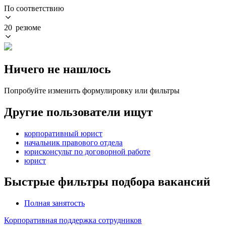
По соответствию
20 резюме
Ничего не нашлось
Попробуйте изменить формулировку или фильтры
Другие пользователи ищут
корпоративный юрист
начальник правового отдела
юрисконсульт по договорной работе
юрист
Быстрые фильтры подбора вакансий
Полная занятость
Корпоративная поддержка сотрудников