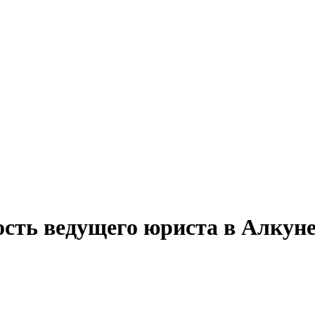
ость ведущего юриста в Алкун