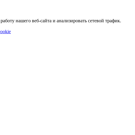
аботу нашего веб-сайта и анализировать сетевой трафик.
ookie