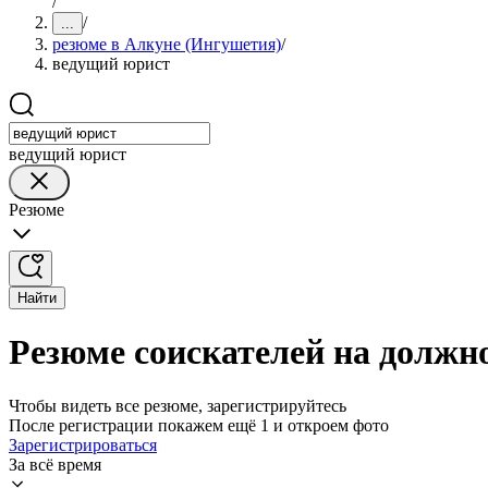
/
/
...
резюме в Алкуне (Ингушетия)
/
ведущий юрист
ведущий юрист
Резюме
Найти
Резюме соискателей на должн
Чтобы видеть все резюме, зарегистрируйтесь
После регистрации покажем ещё 1 и откроем фото
Зарегистрироваться
За всё время