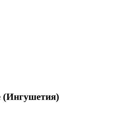
е (Ингушетия)