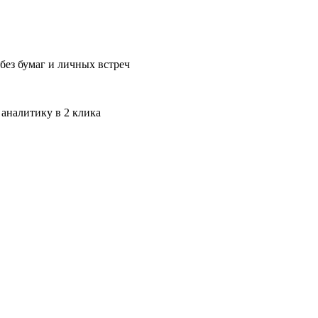
без бумаг и личных встреч
 аналитику в 2 клика