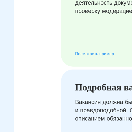
деятельность докум
проверку модерацие
Посмотреть пример
Подробная в
Вакансия должна бы
и правдоподобной. 
описанием обязанно