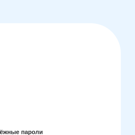
дёжные пароли