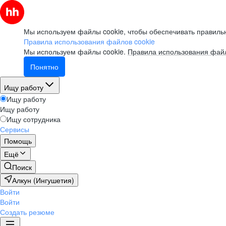
Мы используем файлы cookie, чтобы обеспечивать правильн
Правила использования файлов cookie
Мы используем файлы cookie.
Правила использования файл
Понятно
Ищу работу
Ищу работу
Ищу работу
Ищу сотрудника
Сервисы
Помощь
Ещё
Поиск
Алкун (Ингушетия)
Войти
Войти
Создать резюме