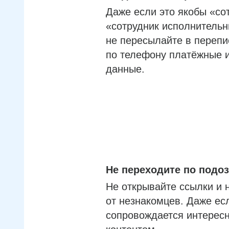
Даже если это якобы «со
«сотрудник исполнительн
не пересылайте в перепи
по телефону платёжные 
данные.
Не переходите по под
Не открывайте ссылки и 
от незнакомцев. Даже ес
сопровождается интерес