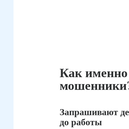
Как именно
мошенники
Запрашивают де
до работы