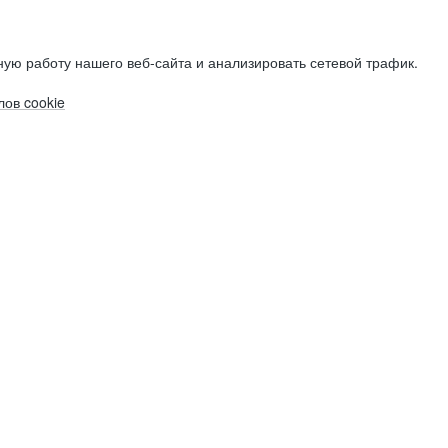
ую работу нашего веб-сайта и анализировать сетевой трафик.
ов cookie