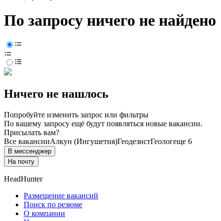
По запросу ничего не найдено
Ничего не нашлось
Попробуйте изменить запрос или фильтры
По вашему запросу ещё будут появляться новые вакансии.
Присылать вам?
Все вакансии
Алкун (Ингушетия)
Геодезист
Геолог
еще 6
В мессенджер
На почту
HeadHunter
Размещение вакансий
Поиск по резюме
О компании