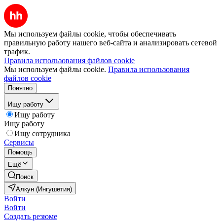
Мы используем файлы cookie, чтобы обеспечивать
правильную работу нашего веб-сайта и анализировать сетевой
трафик.
Правила использования файлов cookie
Мы используем файлы cookie.
Правила использования
файлов cookie
Понятно
Ищу работу
Ищу работу
Ищу работу
Ищу сотрудника
Сервисы
Помощь
Ещё
Поиск
Алкун (Ингушетия)
Войти
Войти
Создать резюме