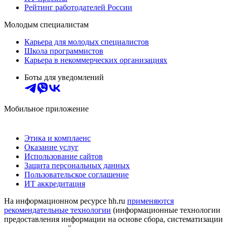
Рейтинг работодателей России
Молодым специалистам
Карьера для молодых специалистов
Школа программистов
Карьера в некоммерческих организациях
Боты для уведомлений
Мобильное приложение
Этика и комплаенс
Оказание услуг
Использование сайтов
Защита персональных данных
Пользовательское соглашение
ИТ аккредитация
На информационном ресурсе hh.ru
применяются
рекомендательные технологии
(информационные технологии
предоставления информации на основе сбора, систематизации