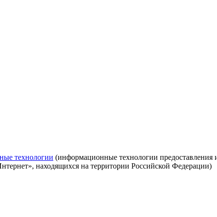
ные технологии
(информационные технологии предоставления ин
Интернет», находящихся на территории Российской Федерации)