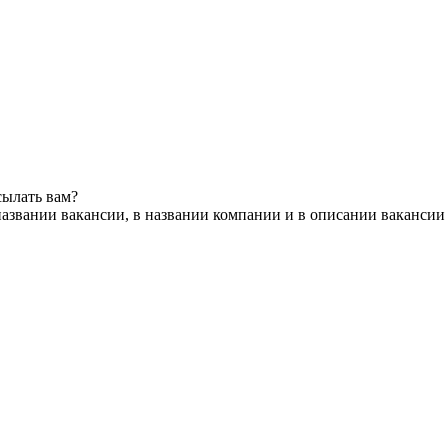
сылать вам?
азвании вакансии, в названии компании и в описании вакансии