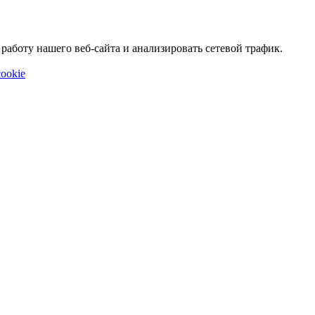
аботу нашего веб-сайта и анализировать сетевой трафик.
ookie