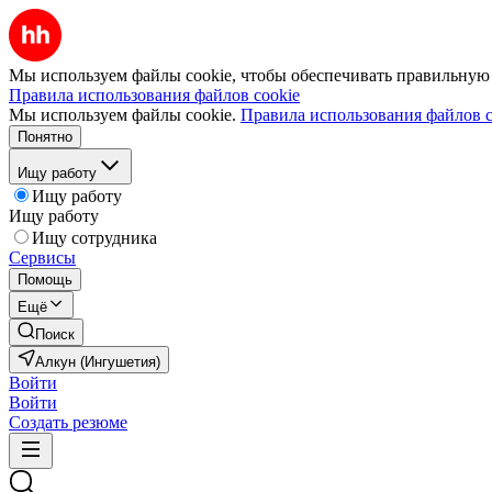
Мы используем файлы cookie, чтобы обеспечивать правильную р
Правила использования файлов cookie
Мы используем файлы cookie.
Правила использования файлов c
Понятно
Ищу работу
Ищу работу
Ищу работу
Ищу сотрудника
Сервисы
Помощь
Ещё
Поиск
Алкун (Ингушетия)
Войти
Войти
Создать резюме