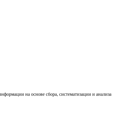
формации на основе сбора, систематизации и анализа