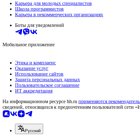
Карьера для молодых специалистов
Школа программистов
Карьера в некоммерческих организациях
Боты для уведомлений
Мобильное приложение
Этика и комплаенс
Оказание услуг
Использование сайтов
Защита персональных данных
Пользовательское соглашение
ИТ аккредитация
На информационном ресурсе hh.ru
применяются рекомендатель
сведений, относящихся к предпочтениям пользователей сети «
Русский