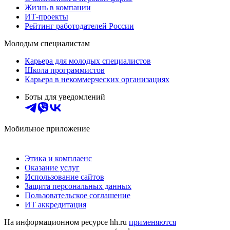
Жизнь в компании
ИТ-проекты
Рейтинг работодателей России
Молодым специалистам
Карьера для молодых специалистов
Школа программистов
Карьера в некоммерческих организациях
Боты для уведомлений
Мобильное приложение
Этика и комплаенс
Оказание услуг
Использование сайтов
Защита персональных данных
Пользовательское соглашение
ИТ аккредитация
На информационном ресурсе hh.ru
применяются