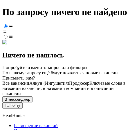
По запросу ничего не найдено
Ничего не нашлось
Попробуйте изменить запрос или фильтры
По вашему запросу ещё будут появляться новые вакансии.
Присылать вам?
Все вакансии
Алкун (Ингушетия)
Продюсер
Ключевые слова в
названии вакансии, в названии компании и в описании
вакансии
В мессенджер
На почту
HeadHunter
Размещение вакансий