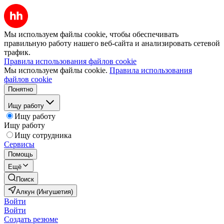
Мы используем файлы cookie, чтобы обеспечивать
правильную работу нашего веб-сайта и анализировать сетевой
трафик.
Правила использования файлов cookie
Мы используем файлы cookie.
Правила использования
файлов cookie
Понятно
Ищу работу
Ищу работу
Ищу работу
Ищу сотрудника
Сервисы
Помощь
Ещё
Поиск
Алкун (Ингушетия)
Войти
Войти
Создать резюме