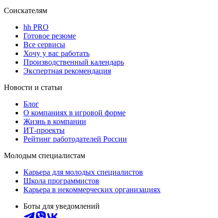
Соискателям
hh PRO
Готовое резюме
Все сервисы
Хочу у вас работать
Производственный календарь
Экспертная рекомендация
Новости и статьи
Блог
О компаниях в игровой форме
Жизнь в компании
ИТ-проекты
Рейтинг работодателей России
Молодым специалистам
Карьера для молодых специалистов
Школа программистов
Карьера в некоммерческих организациях
Боты для уведомлений