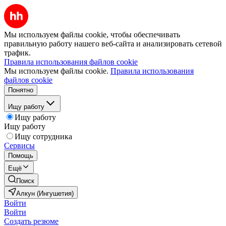
Мы используем файлы cookie, чтобы обеспечивать
правильную работу нашего веб-сайта и анализировать сетевой
трафик.
Правила использования файлов cookie
Мы используем файлы cookie.
Правила использования
файлов cookie
Понятно
Ищу работу
Ищу работу
Ищу работу
Ищу сотрудника
Сервисы
Помощь
Ещё
Поиск
Алкун (Ингушетия)
Войти
Войти
Создать резюме