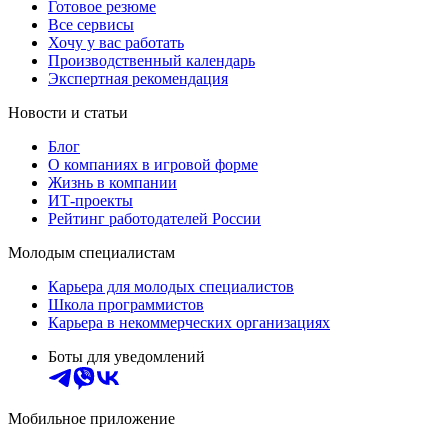
Готовое резюме
Все сервисы
Хочу у вас работать
Производственный календарь
Экспертная рекомендация
Новости и статьи
Блог
О компаниях в игровой форме
Жизнь в компании
ИТ-проекты
Рейтинг работодателей России
Молодым специалистам
Карьера для молодых специалистов
Школа программистов
Карьера в некоммерческих организациях
Боты для уведомлений
Мобильное приложение