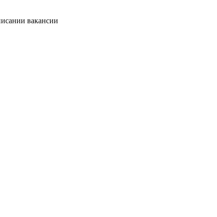
писании вакансии