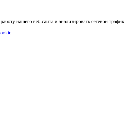
аботу нашего веб-сайта и анализировать сетевой трафик.
ookie