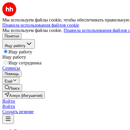
Мы используем файлы cookie, чтобы обеспечивать правильную р
Правила использования файлов cookie
Мы используем файлы cookie.
Правила использования файлов c
Понятно
Ищу работу
Ищу работу
Ищу работу
Ищу сотрудника
Сервисы
Помощь
Ещё
Поиск
Алкун (Ингушетия)
Войти
Войти
Создать резюме