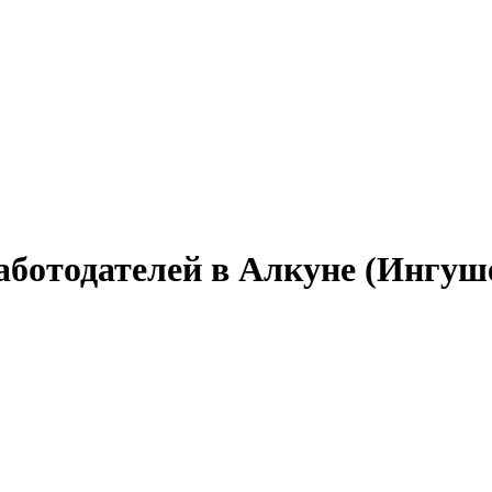
аботодателей в Алкуне (Ингуш