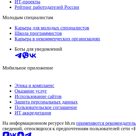
ИТ-проекты
Рейтинг работодателей России
Молодым специалистам
Карьера для молодых специалистов
Школа программистов
Карьера в некоммерческих организациях
Боты для уведомлений
Мобильное приложение
Этика и комплаенс
Оказание услуг
Использование сайтов
Защита персональных данных
Пользовательское соглашение
ИТ аккредитация
На информационном ресурсе hh.ru
применяются рекомендатель
сведений, относящихся к предпочтениям пользователей сети «