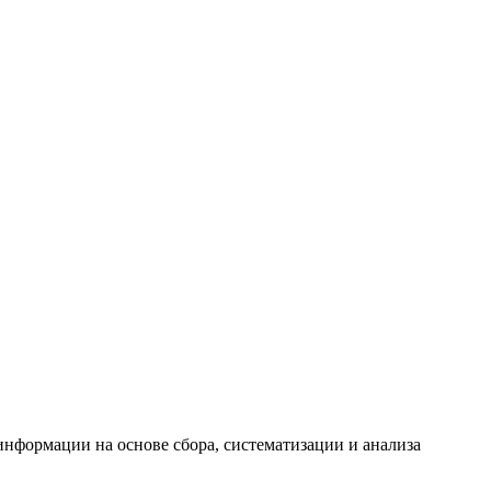
формации на основе сбора, систематизации и анализа