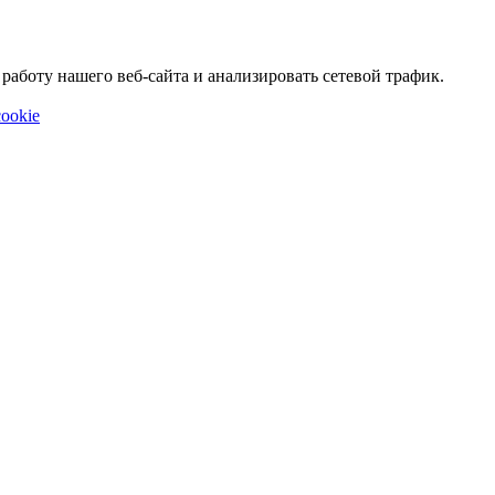
аботу нашего веб-сайта и анализировать сетевой трафик.
ookie