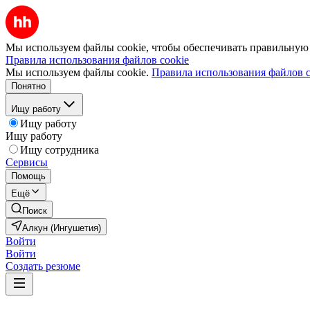
Мы используем файлы cookie, чтобы обеспечивать правильную р
Правила использования файлов cookie
Мы используем файлы cookie.
Правила использования файлов c
Понятно
Ищу работу
Ищу работу
Ищу работу
Ищу сотрудника
Сервисы
Помощь
Ещё
Поиск
Алкун (Ингушетия)
Войти
Войти
Создать резюме