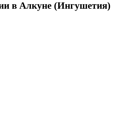
сии в Алкуне (Ингушетия)