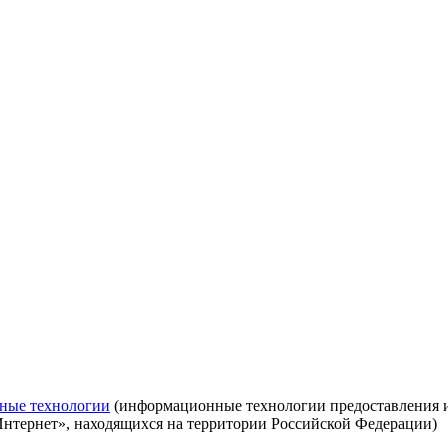
ные технологии
(информационные технологии предоставления ин
Интернет», находящихся на территории Российской Федерации)