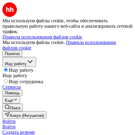
Мы используем файлы cookie, чтобы обеспечивать
правильную работу нашего веб-сайта и анализировать сетевой
трафик.
Правила использования файлов cookie
Мы используем файлы cookie.
Правила использования
файлов cookie
Понятно
Ищу работу
Ищу работу
Ищу работу
Ищу сотрудника
Сервисы
Помощь
Ещё
Поиск
Алкун (Ингушетия)
Войти
Войти
Создать резюме