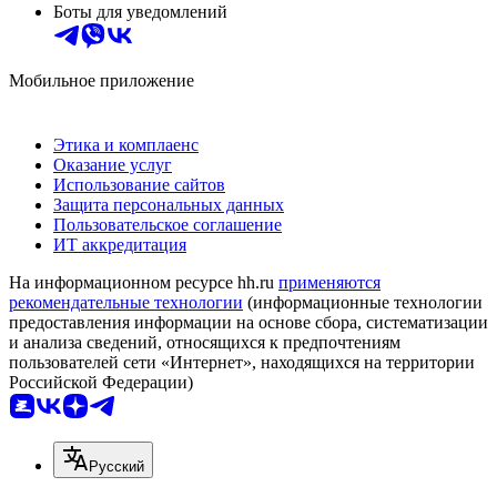
Боты для уведомлений
Мобильное приложение
Этика и комплаенс
Оказание услуг
Использование сайтов
Защита персональных данных
Пользовательское соглашение
ИТ аккредитация
На информационном ресурсе hh.ru
применяются
рекомендательные технологии
(информационные технологии
предоставления информации на основе сбора, систематизации
и анализа сведений, относящихся к предпочтениям
пользователей сети «Интернет», находящихся на территории
Российской Федерации)
Русский