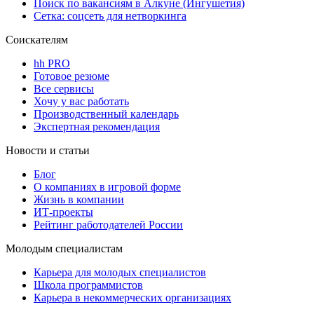
Поиск по вакансиям в Алкуне (Ингушетия)
Сетка: соцсеть для нетворкинга
Соискателям
hh PRO
Готовое резюме
Все сервисы
Хочу у вас работать
Производственный календарь
Экспертная рекомендация
Новости и статьи
Блог
О компаниях в игровой форме
Жизнь в компании
ИТ-проекты
Рейтинг работодателей России
Молодым специалистам
Карьера для молодых специалистов
Школа программистов
Карьера в некоммерческих организациях