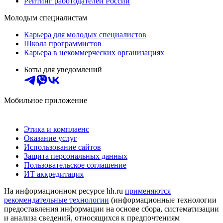
Рейтинг работодателей России
Молодым специалистам
Карьера для молодых специалистов
Школа программистов
Карьера в некоммерческих организациях
Боты для уведомлений
Мобильное приложение
Этика и комплаенс
Оказание услуг
Использование сайтов
Защита персональных данных
Пользовательское соглашение
ИТ аккредитация
На информационном ресурсе hh.ru
применяются
рекомендательные технологии
(информационные технологии
предоставления информации на основе сбора, систематизации
и анализа сведений, относящихся к предпочтениям