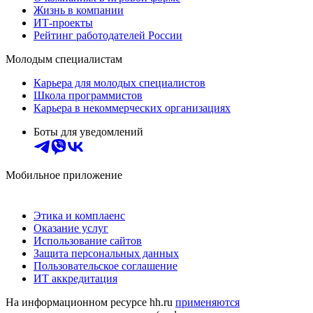
Жизнь в компании
ИТ-проекты
Рейтинг работодателей России
Молодым специалистам
Карьера для молодых специалистов
Школа программистов
Карьера в некоммерческих организациях
Боты для уведомлений
Мобильное приложение
Этика и комплаенс
Оказание услуг
Использование сайтов
Защита персональных данных
Пользовательское соглашение
ИТ аккредитация
На информационном ресурсе hh.ru
применяются