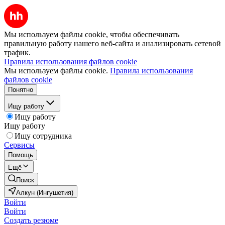
Мы используем файлы cookie, чтобы обеспечивать
правильную работу нашего веб-сайта и анализировать сетевой
трафик.
Правила использования файлов cookie
Мы используем файлы cookie.
Правила использования
файлов cookie
Понятно
Ищу работу
Ищу работу
Ищу работу
Ищу сотрудника
Сервисы
Помощь
Ещё
Поиск
Алкун (Ингушетия)
Войти
Войти
Создать резюме