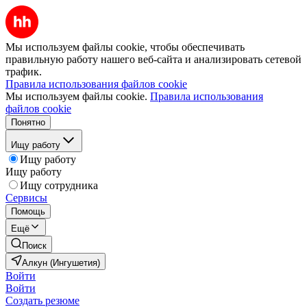
Мы используем файлы cookie, чтобы обеспечивать
правильную работу нашего веб-сайта и анализировать сетевой
трафик.
Правила использования файлов cookie
Мы используем файлы cookie.
Правила использования
файлов cookie
Понятно
Ищу работу
Ищу работу
Ищу работу
Ищу сотрудника
Сервисы
Помощь
Ещё
Поиск
Алкун (Ингушетия)
Войти
Войти
Создать резюме