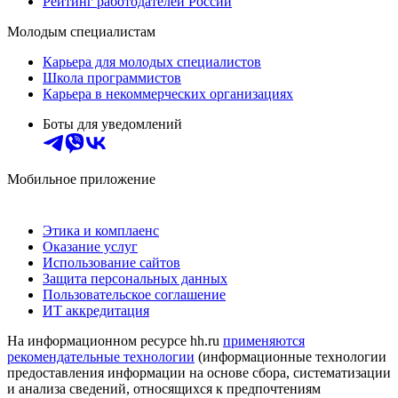
Рейтинг работодателей России
Молодым специалистам
Карьера для молодых специалистов
Школа программистов
Карьера в некоммерческих организациях
Боты для уведомлений
Мобильное приложение
Этика и комплаенс
Оказание услуг
Использование сайтов
Защита персональных данных
Пользовательское соглашение
ИТ аккредитация
На информационном ресурсе hh.ru
применяются
рекомендательные технологии
(информационные технологии
предоставления информации на основе сбора, систематизации
и анализа сведений, относящихся к предпочтениям