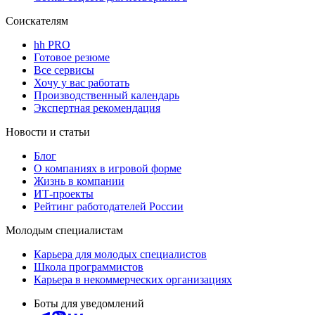
Соискателям
hh PRO
Готовое резюме
Все сервисы
Хочу у вас работать
Производственный календарь
Экспертная рекомендация
Новости и статьи
Блог
О компаниях в игровой форме
Жизнь в компании
ИТ-проекты
Рейтинг работодателей России
Молодым специалистам
Карьера для молодых специалистов
Школа программистов
Карьера в некоммерческих организациях
Боты для уведомлений