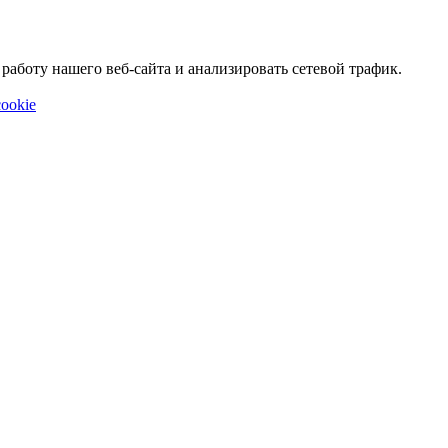
аботу нашего веб-сайта и анализировать сетевой трафик.
ookie