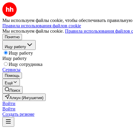
Мы используем файлы cookie, чтобы обеспечивать правильную р
Правила использования файлов cookie
Мы используем файлы cookie.
Правила использования файлов c
Понятно
Ищу работу
Ищу работу
Ищу работу
Ищу сотрудника
Сервисы
Помощь
Ещё
Поиск
Алкун (Ингушетия)
Войти
Войти
Создать резюме