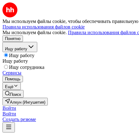
Мы используем файлы cookie, чтобы обеспечивать правильную р
Правила использования файлов cookie
Мы используем файлы cookie.
Правила использования файлов c
Понятно
Ищу работу
Ищу работу
Ищу работу
Ищу сотрудника
Сервисы
Помощь
Ещё
Поиск
Алкун (Ингушетия)
Войти
Войти
Создать резюме