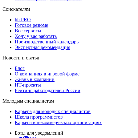
Соискателям
hh PRO
Готовое резюме
Все сервисы
Хочу у вас работать
Производственный календарь
Экспертная рекомендация
Новости и статьи
Блог
О компаниях в игровой форме
Жизнь в компании
ИТ-проекты
Рейтинг работодателей России
Молодым специалистам
Карьера для молодых специалистов
Школа программистов
Карьера в некоммерческих организациях
Боты для уведомлений