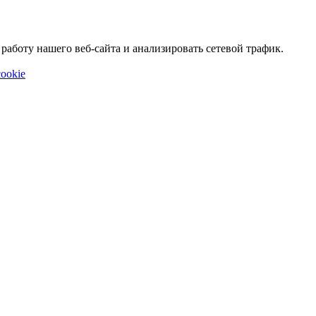
аботу нашего веб-сайта и анализировать сетевой трафик.
ookie