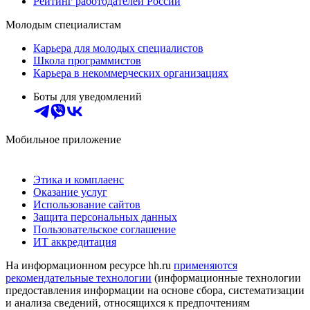
Рейтинг работодателей России
Молодым специалистам
Карьера для молодых специалистов
Школа программистов
Карьера в некоммерческих организациях
Боты для уведомлений
Мобильное приложение
Этика и комплаенс
Оказание услуг
Использование сайтов
Защита персональных данных
Пользовательское соглашение
ИТ аккредитация
На информационном ресурсе hh.ru
применяются
рекомендательные технологии
(информационные технологии
предоставления информации на основе сбора, систематизации
и анализа сведений, относящихся к предпочтениям