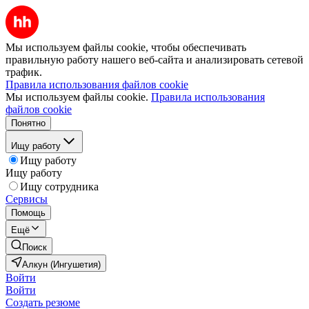
Мы используем файлы cookie, чтобы обеспечивать
правильную работу нашего веб-сайта и анализировать сетевой
трафик.
Правила использования файлов cookie
Мы используем файлы cookie.
Правила использования
файлов cookie
Понятно
Ищу работу
Ищу работу
Ищу работу
Ищу сотрудника
Сервисы
Помощь
Ещё
Поиск
Алкун (Ингушетия)
Войти
Войти
Создать резюме