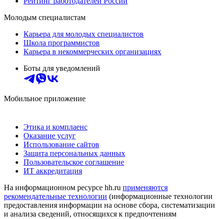
Рейтинг работодателей России
Молодым специалистам
Карьера для молодых специалистов
Школа программистов
Карьера в некоммерческих организациях
Боты для уведомлений
Мобильное приложение
Этика и комплаенс
Оказание услуг
Использование сайтов
Защита персональных данных
Пользовательское соглашение
ИТ аккредитация
На информационном ресурсе hh.ru
применяются
рекомендательные технологии
(информационные технологии
предоставления информации на основе сбора, систематизации
и анализа сведений, относящихся к предпочтениям