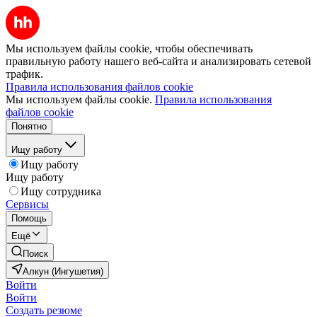
Мы используем файлы cookie, чтобы обеспечивать
правильную работу нашего веб-сайта и анализировать сетевой
трафик.
Правила использования файлов cookie
Мы используем файлы cookie.
Правила использования
файлов cookie
Понятно
Ищу работу
Ищу работу
Ищу работу
Ищу сотрудника
Сервисы
Помощь
Ещё
Поиск
Алкун (Ингушетия)
Войти
Войти
Создать резюме