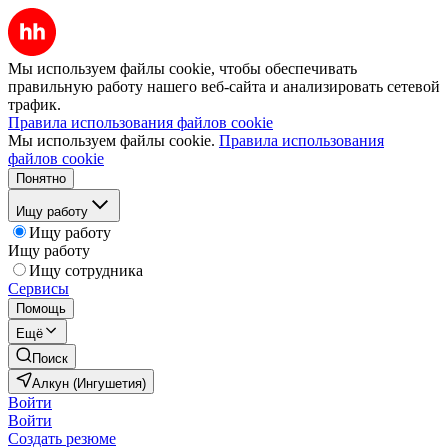
Мы используем файлы cookie, чтобы обеспечивать
правильную работу нашего веб-сайта и анализировать сетевой
трафик.
Правила использования файлов cookie
Мы используем файлы cookie.
Правила использования
файлов cookie
Понятно
Ищу работу
Ищу работу
Ищу работу
Ищу сотрудника
Сервисы
Помощь
Ещё
Поиск
Алкун (Ингушетия)
Войти
Войти
Создать резюме