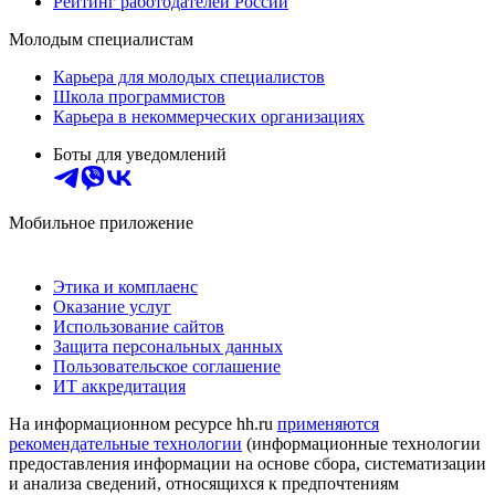
Рейтинг работодателей России
Молодым специалистам
Карьера для молодых специалистов
Школа программистов
Карьера в некоммерческих организациях
Боты для уведомлений
Мобильное приложение
Этика и комплаенс
Оказание услуг
Использование сайтов
Защита персональных данных
Пользовательское соглашение
ИТ аккредитация
На информационном ресурсе hh.ru
применяются
рекомендательные технологии
(информационные технологии
предоставления информации на основе сбора, систематизации
и анализа сведений, относящихся к предпочтениям