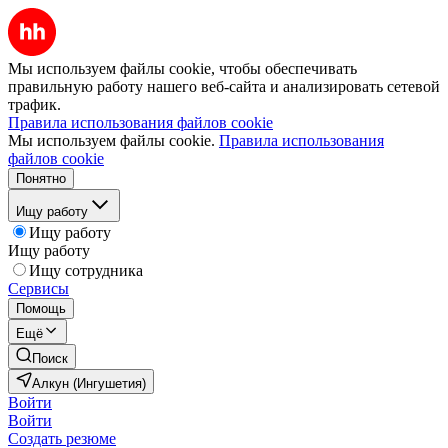
Мы используем файлы cookie, чтобы обеспечивать
правильную работу нашего веб-сайта и анализировать сетевой
трафик.
Правила использования файлов cookie
Мы используем файлы cookie.
Правила использования
файлов cookie
Понятно
Ищу работу
Ищу работу
Ищу работу
Ищу сотрудника
Сервисы
Помощь
Ещё
Поиск
Алкун (Ингушетия)
Войти
Войти
Создать резюме