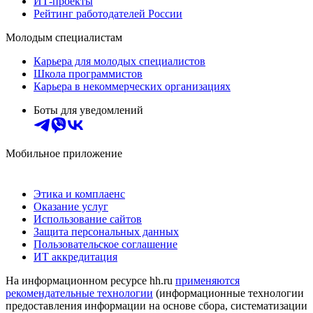
ИТ-проекты
Рейтинг работодателей России
Молодым специалистам
Карьера для молодых специалистов
Школа программистов
Карьера в некоммерческих организациях
Боты для уведомлений
Мобильное приложение
Этика и комплаенс
Оказание услуг
Использование сайтов
Защита персональных данных
Пользовательское соглашение
ИТ аккредитация
На информационном ресурсе hh.ru
применяются
рекомендательные технологии
(информационные технологии
предоставления информации на основе сбора, систематизации